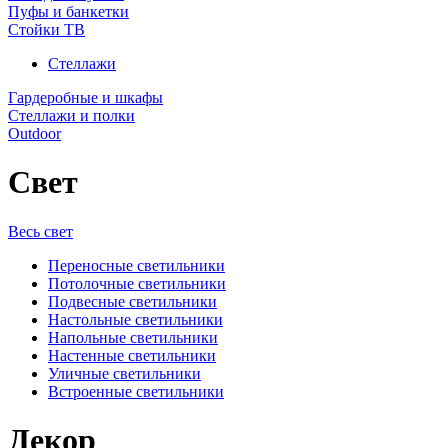
Пуфы и банкетки
Стойки ТВ
Стеллажи
Гардеробные и шкафы
Стеллажи и полки
Outdoor
Свет
Весь свет
Переносные светильники
Потолочные светильники
Подвесные светильники
Настольные светильники
Напольные светильники
Настенные светильники
Уличные светильники
Встроенные светильники
Декор