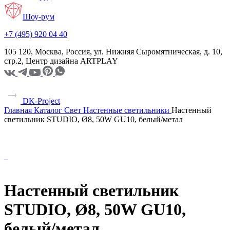
Шоу-рум
+7 (495) 920 04 40
105 120, Москва, Россия, ул. Нижняя Сыромятническая, д. 10,
стр.2, Центр дизайна ARTPLAY
DK-Project
Главная
Каталог
Свет
Настенные светильники
Настенный
светильник STUDIO, Ø8, 50W GU10, белый/метал
Настенный светильник
STUDIO, Ø8, 50W GU10,
белый/метал