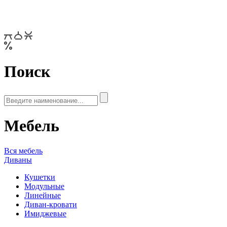
Поиск
Мебель
Вся мебель
Диваны
Кушетки
Модульные
Линейные
Диван-кровати
Имиджевые