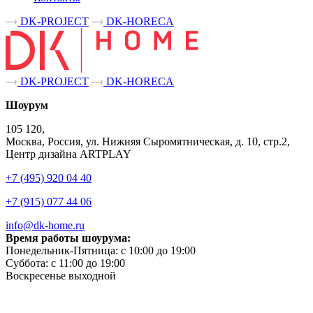
DK-PROJECT
DK-HORECA
DK-PROJECT
DK-HORECA
Шоурум
105 120,
Москва, Россия, ул. Нижняя Сыромятническая, д. 10, стр.2,
Центр дизайна ARTPLAY
+7 (495) 920 04 40
+7 (915) 077 44 06
info@dk-home.ru
Время работы шоурума:
Понедельник-Пятница:
c 10:00 до 19:00
Суббота:
c 11:00 до 19:00
Воскресенье
выходной