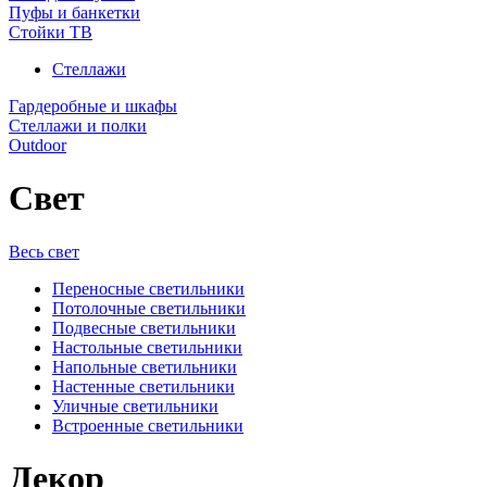
Пуфы и банкетки
Стойки ТВ
Стеллажи
Гардеробные и шкафы
Стеллажи и полки
Outdoor
Свет
Весь свет
Переносные светильники
Потолочные светильники
Подвесные светильники
Настольные светильники
Напольные светильники
Настенные светильники
Уличные светильники
Встроенные светильники
Декор