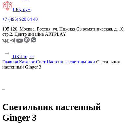
Шоу-рум
+7 (495) 920 04 40
105 120, Москва, Россия, ул. Нижняя Сыромятническая, д. 10,
стр.2, Центр дизайна ARTPLAY
DK-Project
Главная
Каталог
Свет
Настенные светильники
Светильник
настенный Ginger 3
Светильник настенный
Ginger 3