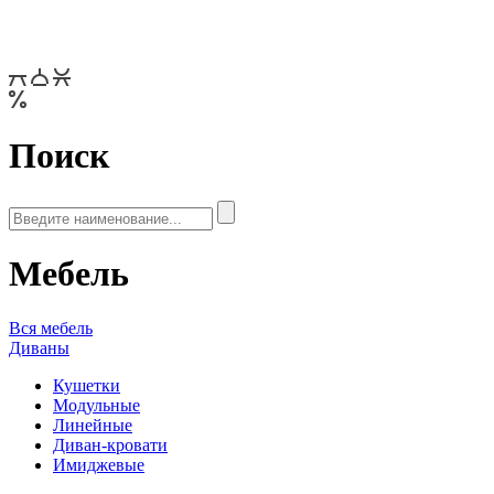
Поиск
Мебель
Вся мебель
Диваны
Кушетки
Модульные
Линейные
Диван-кровати
Имиджевые