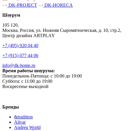
DK-PROJECT
DK-HORECA
Шоурум
105 120,
Москва, Россия, ул. Нижняя Сыромятническая, д. 10, стр.2,
Центр дизайна ARTPLAY
+7 (495) 920 04 40
+7 (915) 077 44 06
info@dk-home.ru
Время работы шоурума:
Понедельник-Пятница:
c 10:00 до 19:00
Суббота:
c 11:00 до 19:00
Воскресенье
выходной
Бренды
&tradition
Alivar
Andreu World