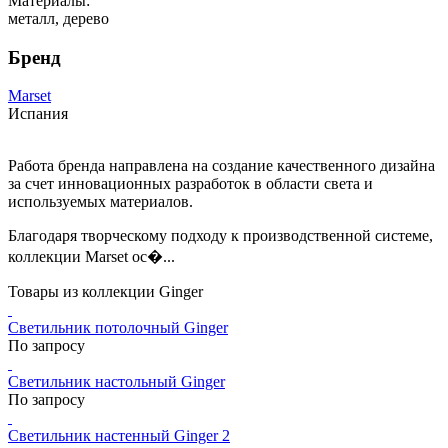
Материалы:
металл, дерево
Бренд
Marset
Испания
Работа бренда направлена на создание качественного дизайна
за счет инновационных разработок в области света и
используемых материалов.
Благодаря творческому подходу к производственной системе,
коллекции Marset ос�...
Товары из коллекции Ginger
Светильник потолочный Ginger
По запросу
Светильник настольный Ginger
По запросу
Светильник настенный Ginger 2