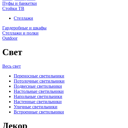
Пуфы и банкетки
Стойки ТВ
Стеллажи
Гардеробные и шкафы
Стеллажи и полки
Outdoor
Свет
Весь свет
Переносные светильники
Потолочные светильники
Подвесные светильники
Настольные светильники
Напольные светильники
Настенные светильники
Уличные светильники
Встроенные светильники
Декор