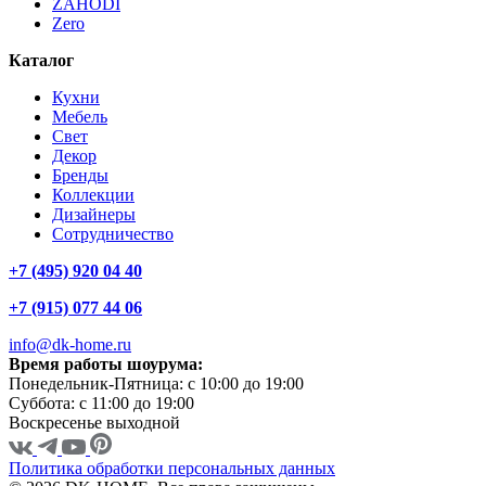
ZAHODI
Zero
Каталог
Кухни
Мебель
Свет
Декор
Бренды
Коллекции
Дизайнеры
Сотрудничество
+7 (495) 920 04 40
+7 (915) 077 44 06
info@dk-home.ru
Время работы шоурума:
Понедельник-Пятница:
c 10:00 до 19:00
Суббота:
c 11:00 до 19:00
Воскресенье
выходной
Политика обработки персональных данных