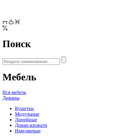
Поиск
Мебель
Вся мебель
Диваны
Кушетки
Модульные
Линейные
Диван-кровати
Имиджевые