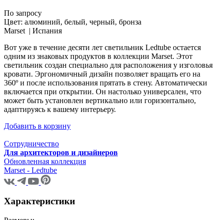
По запросу
Цвет:
алюминий, белый, черный, бронза
Marset |
Испания
Вот уже в течение десяти лет светильник Ledtube остается
одним из знаковых продуктов в коллекции Marset. Этот
светильник создан специально для расположения у изголовья
кровати. Эргономичный дизайн позволяет вращать его на
360º и после использования прятать в стену. Автоматически
включается при открытии. Он настолько универсален, что
может быть установлен вертикально или горизонтально,
адаптируясь к вашему интерьеру.
Добавить в корзину
Сотрудничество
Для архитекторов и дизайнеров
Обновленная коллекция
Marset - Ledtube
Характеристики