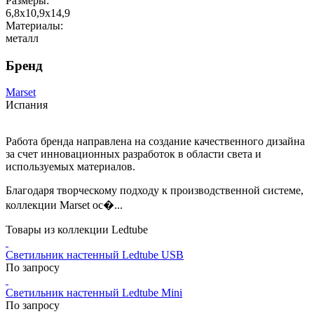
Размеры:
6,8x10,9x14,9
Материалы:
металл
Бренд
Marset
Испания
Работа бренда направлена на создание качественного дизайна
за счет инновационных разработок в области света и
используемых материалов.
Благодаря творческому подходу к производственной системе,
коллекции Marset ос�...
Товары из коллекции Ledtube
Светильник настенный Ledtube USB
По запросу
Светильник настенный Ledtube Mini
По запросу