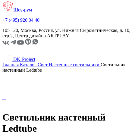
Шоу-рум
+7 (495) 920 04 40
105 120, Москва, Россия, ул. Нижняя Сыромятническая, д. 10,
стр.2, Центр дизайна ARTPLAY
DK-Project
Главная
Каталог
Свет
Настенные светильники
Светильник
настенный Ledtube
Светильник настенный
Ledtube