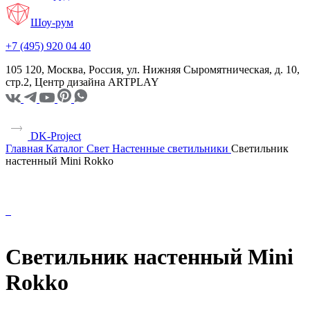
Шоу-рум
+7 (495) 920 04 40
105 120, Москва, Россия, ул. Нижняя Сыромятническая, д. 10,
стр.2, Центр дизайна ARTPLAY
DK-Project
Главная
Каталог
Свет
Настенные светильники
Светильник
настенный Mini Rokko
Светильник настенный Mini
Rokko