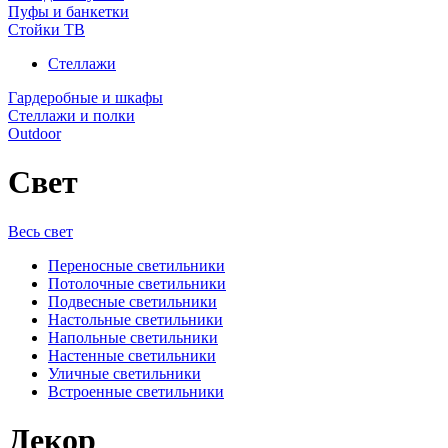
Пуфы и банкетки
Стойки ТВ
Стеллажи
Гардеробные и шкафы
Стеллажи и полки
Outdoor
Свет
Весь свет
Переносные светильники
Потолочные светильники
Подвесные светильники
Настольные светильники
Напольные светильники
Настенные светильники
Уличные светильники
Встроенные светильники
Декор