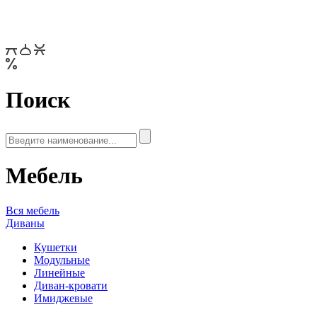
Поиск
Мебель
Вся мебель
Диваны
Кушетки
Модульные
Линейные
Диван-кровати
Имиджевые