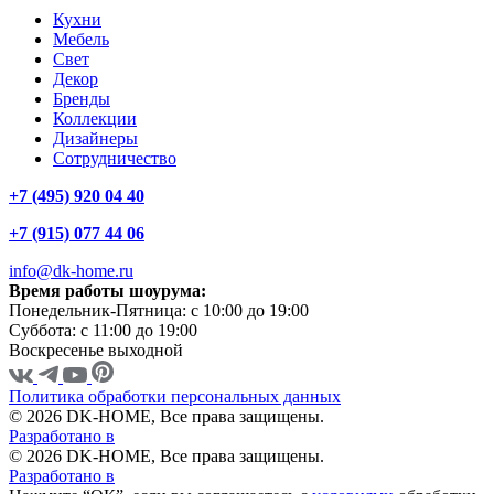
Кухни
Мебель
Свет
Декор
Бренды
Коллекции
Дизайнеры
Сотрудничество
+7 (495) 920 04 40
+7 (915) 077 44 06
info@dk-home.ru
Время работы шоурума:
Понедельник-Пятница:
c 10:00 до 19:00
Суббота:
c 11:00 до 19:00
Воскресенье
выходной
Политика обработки персональных данных
© 2026 DK-HOME, Все права защищены.
Разработано в
© 2026 DK-HOME, Все права защищены.
Разработано в