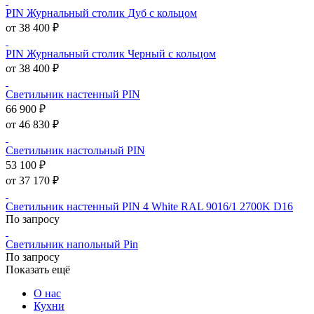
PIN Журнальный столик Дуб с кольцом
от 38 400 ₽
PIN Журнальный столик Черный с кольцом
от 38 400 ₽
Светильник настенный PIN
66 900 ₽
от 46 830 ₽
Светильник настольный PIN
53 100 ₽
от 37 170 ₽
Светильник настенный PIN 4 White RAL 9016/1 2700K D16
По запросу
Светильник напольный Pin
По запросу
Показать ещё
О нас
Кухни