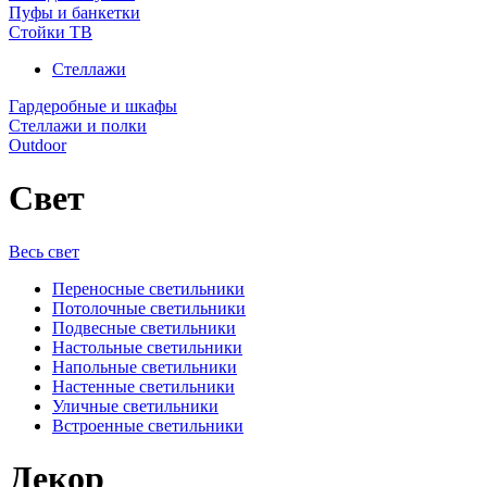
Пуфы и банкетки
Стойки ТВ
Стеллажи
Гардеробные и шкафы
Стеллажи и полки
Outdoor
Свет
Весь свет
Переносные светильники
Потолочные светильники
Подвесные светильники
Настольные светильники
Напольные светильники
Настенные светильники
Уличные светильники
Встроенные светильники
Декор