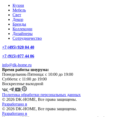
Кухни
Мебель
Свет
Декор
Бренды
Коллекции
Дизайнеры
Сотрудничество
+7 (495) 920 04 40
+7 (915) 077 44 06
info@dk-home.ru
Время работы шоурума:
Понедельник-Пятница:
c 10:00 до 19:00
Суббота:
c 11:00 до 19:00
Воскресенье
выходной
Политика обработки персональных данных
© 2026 DK-HOME, Все права защищены.
Разработано в
© 2026 DK-HOME, Все права защищены.
Разработано в