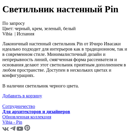
Светильник настенный Pin
По запросу
Цвет:
черный, крем, зеленый, белый
Vibia |
Испания
Лаконичный настенный светильник Pin от Ичиро Ивасаки
идеально подходит для интерьеров как в традиционном, так и
в современном стиле. Минималистичный дизайн и
непрерывность линий, смягченная форма рассеивателя и
основания делают этот светильник приятным дополнением в
любом пространстве. Доступен в нескольких цветах и
конфигурациях.
В наличии светильник черного цвета.
Добавить в корзину
Сотрудничество
Для архитекторов и дизайнеров
Обновленная коллекция
Vibia - Pin