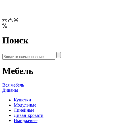
Поиск
Мебель
Вся мебель
Диваны
Кушетки
Модульные
Линейные
Диван-кровати
Имиджевые