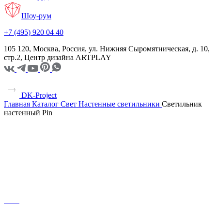
Шоу-рум
+7 (495) 920 04 40
105 120, Москва, Россия, ул. Нижняя Сыромятническая, д. 10,
стр.2, Центр дизайна ARTPLAY
DK-Project
Главная
Каталог
Свет
Настенные светильники
Светильник
настенный Pin