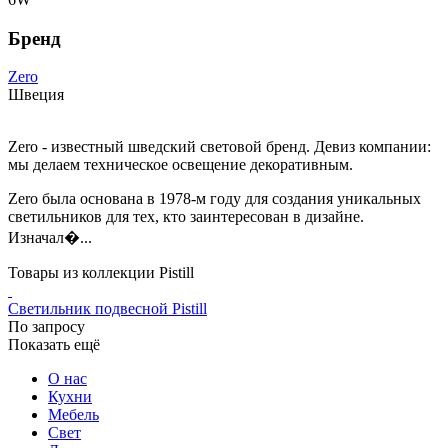
Бренд
Zero
Швеция
Zero - известный шведский световой бренд. Девиз компании:
мы делаем техническое освещение декоративным.
Zero была основана в 1978-м году для создания уникальных
светильников для тех, кто заинтересован в дизайне.
Изначал�...
Товары из коллекции Pistill
Светильник подвесной Pistill
По запросу
Показать ещё
О нас
Кухни
Мебель
Свет