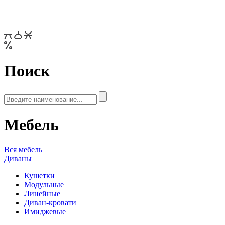
Поиск
Мебель
Вся мебель
Диваны
Кушетки
Модульные
Линейные
Диван-кровати
Имиджевые