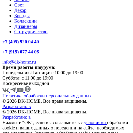
Свет
Декор
Бренды
Коллекции
Дизайнеры
Сотрудничество
+7 (495) 920 04 40
+7 (915) 077 44 06
info@dk-home.ru
Время работы шоурума:
Понедельник-Пятница:
c 10:00 до 19:00
Суббота:
c 11:00 до 19:00
Воскресенье
выходной
Политика обработки персональных данных
© 2026 DK-HOME, Все права защищены.
Разработано в
© 2026 DK-HOME, Все права защищены.
Разработано в
Нажмите “ОК”, если вы соглашаетесь с
условиями
обработки
cookie и ваших данных о поведении на сайте, необходимых