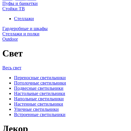
Пуфы и банкетки
Стойки ТВ
Стеллажи
Гардеробные и шкафы
Стеллажи и полки
Outdoor
Свет
Весь свет
Переносные светильники
Потолочные светильники
Подвесные светильники
Настольные светильники
Напольные светильники
Настенные светильники
Уличные светильники
Встроенные светильники
Декор