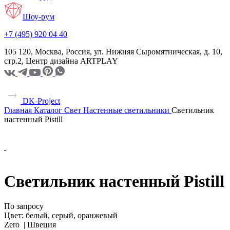
Шоу-рум
+7 (495) 920 04 40
105 120, Москва, Россия, ул. Нижняя Сыромятническая, д. 10,
стр.2, Центр дизайна ARTPLAY
DK-Project
Главная
Каталог
Свет
Настенные светильники
Светильник
настенный Pistill
Светильник настенный Pistill
По запросу
Цвет:
белый, серый, оранжевый
Zero |
Швеция