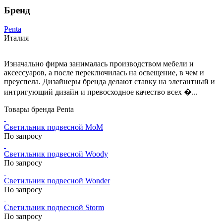
Бренд
Penta
Италия
Изначально фирма занималась производством мебели и
аксессуаров, а после переключилась на освещение, в чем и
преуспела. Дизайнеры бренда делают ставку на элегантный и
интригующий дизайн и превосходное качество всех �...
Товары бренда Penta
Светильник подвесной MoM
По запросу
Светильник подвесной Woody
По запросу
Светильник подвесной Wonder
По запросу
Светильник подвесной Storm
По запросу