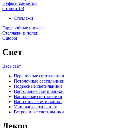
Пуфы и банкетки
Стойки ТВ
Стеллажи
Гардеробные и шкафы
Стеллажи и полки
Outdoor
Свет
Весь свет
Переносные светильники
Потолочные светильники
Подвесные светильники
Настольные светильники
Напольные светильники
Настенные светильники
Уличные светильники
Встроенные светильники
Декор