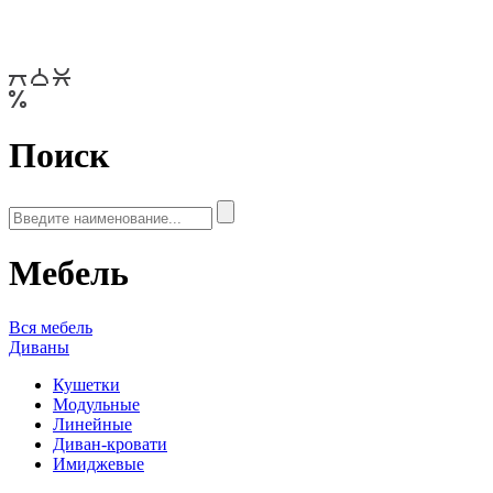
Поиск
Мебель
Вся мебель
Диваны
Кушетки
Модульные
Линейные
Диван-кровати
Имиджевые