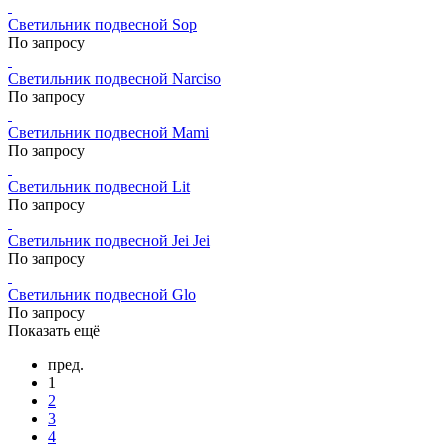
Светильник подвесной Sop
По запросу
Светильник подвесной Narciso
По запросу
Светильник подвесной Mami
По запросу
Светильник подвесной Lit
По запросу
Светильник подвесной Jei Jei
По запросу
Светильник подвесной Glo
По запросу
Показать ещё
пред.
1
2
3
4