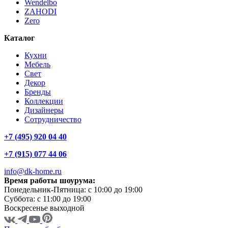
Wendelbo
ZAHODI
Zero
Каталог
Кухни
Мебель
Свет
Декор
Бренды
Коллекции
Дизайнеры
Сотрудничество
+7 (495) 920 04 40
+7 (915) 077 44 06
info@dk-home.ru
Время работы шоурума:
Понедельник-Пятница:
c 10:00 до 19:00
Суббота:
c 11:00 до 19:00
Воскресенье
выходной