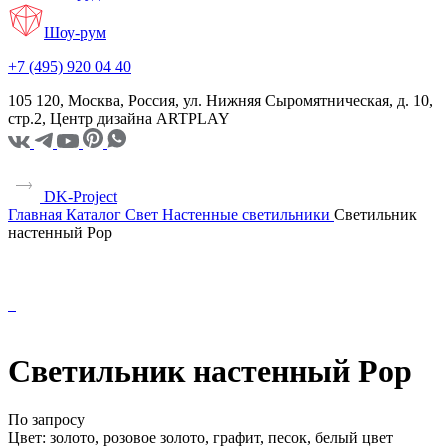
Шоу-рум
+7 (495) 920 04 40
105 120, Москва, Россия, ул. Нижняя Сыромятническая, д. 10,
стр.2, Центр дизайна ARTPLAY
DK-Project
Главная
Каталог
Свет
Настенные светильники
Светильник
настенный Pop
Светильник настенный Pop
По запросу
Цвет:
золото, розовое золото, графит, песок, белый цвет