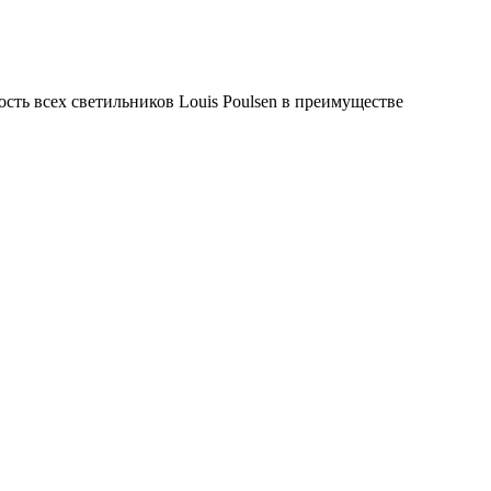
сть всех светильников Louis Poulsen в преимуществе