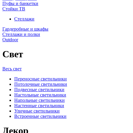
Пуфы и банкетки
Стойки ТВ
Стеллажи
Гардеробные и шкафы
Стеллажи и полки
Outdoor
Свет
Весь свет
Переносные светильники
Потолочные светильники
Подвесные светильники
Настольные светильники
Напольные светильники
Настенные светильники
Уличные светильники
Встроенные светильники
Декор