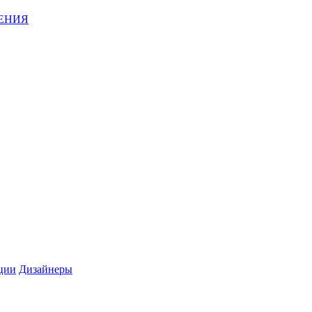
ЕНИЯ
ции
Дизайнеры