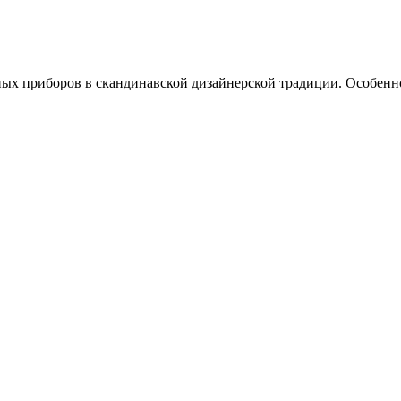
ных приборов в скандинавской дизайнерской традиции. Особенно