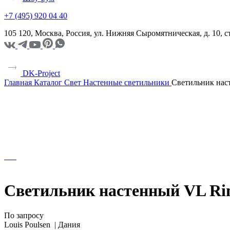
+7 (495) 920 04 40
105 120, Москва, Россия, ул. Нижняя Сыромятническая, д. 10,
DK-Project
Главная
Каталог
Свет
Настенные светильники
Светильник нас
Светильник настенный VL Ri
По запросу
Louis Poulsen |
Дания