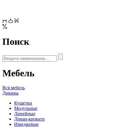
Поиск
Мебель
Вся мебель
Диваны
Кушетки
Модульные
Линейные
Диван-кровати
Имиджевые