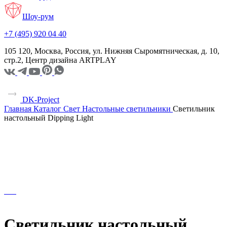
Шоу-рум
+7 (495) 920 04 40
105 120, Москва, Россия, ул. Нижняя Сыромятническая, д. 10,
стр.2, Центр дизайна ARTPLAY
DK-Project
Главная
Каталог
Свет
Настольные светильники
Светильник
настольный Dipping Light
Светильник настольный