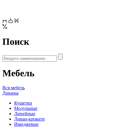
Поиск
Мебель
Вся мебель
Диваны
Кушетки
Модульные
Линейные
Диван-кровати
Имиджевые