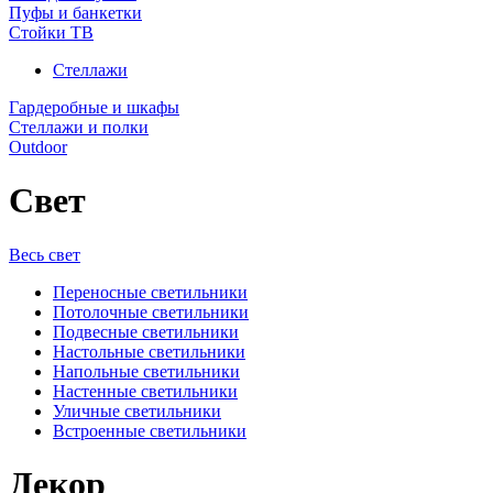
Пуфы и банкетки
Стойки ТВ
Стеллажи
Гардеробные и шкафы
Стеллажи и полки
Outdoor
Свет
Весь свет
Переносные светильники
Потолочные светильники
Подвесные светильники
Настольные светильники
Напольные светильники
Настенные светильники
Уличные светильники
Встроенные светильники
Декор