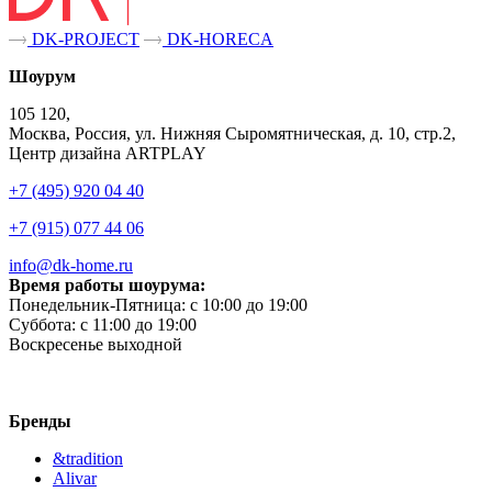
DK-PROJECT
DK-HORECA
Шоурум
105 120,
Москва, Россия, ул. Нижняя Сыромятническая, д. 10, стр.2,
Центр дизайна ARTPLAY
+7 (495) 920 04 40
+7 (915) 077 44 06
info@dk-home.ru
Время работы шоурума:
Понедельник-Пятница:
c 10:00 до 19:00
Суббота:
c 11:00 до 19:00
Воскресенье
выходной
Бренды
&tradition
Alivar