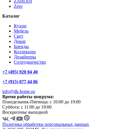
ZAHODI
Zero
Каталог
Кухни
Мебель
Свет
Декор
Бренды
Коллекции
Дизайнеры
Сотрудничество
+7 (495) 920 04 40
+7 (915) 077 44 06
info@dk-home.ru
Время работы шоурума:
Понедельник-Пятница:
c 10:00 до 19:00
Суббота:
c 11:00 до 19:00
Воскресенье
выходной
Политика обработки персональных данных