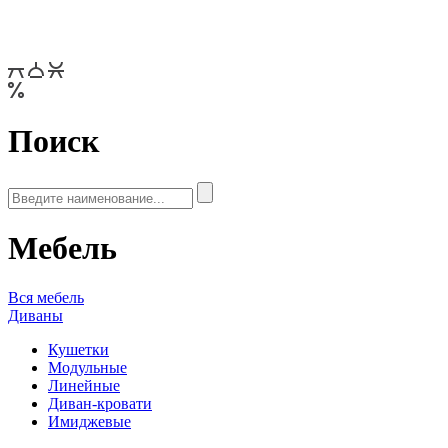
Поиск
Мебель
Вся мебель
Диваны
Кушетки
Модульные
Линейные
Диван-кровати
Имиджевые