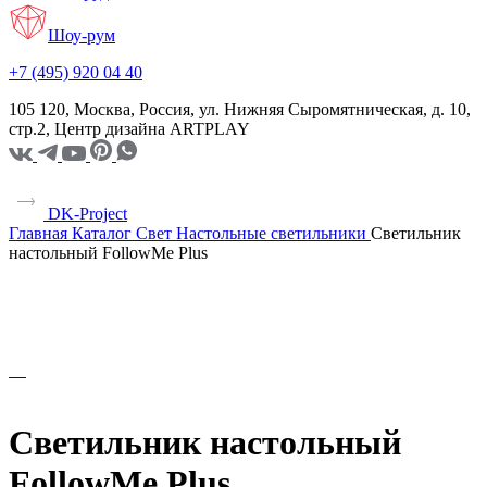
Шоу-рум
+7 (495) 920 04 40
105 120, Москва, Россия, ул. Нижняя Сыромятническая, д. 10,
стр.2, Центр дизайна ARTPLAY
DK-Project
Главная
Каталог
Свет
Настольные светильники
Светильник
настольный FollowMe Plus
Светильник настольный
FollowMe Plus