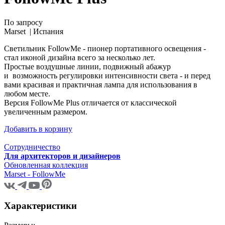
По запросу
Marset |
Испания
Светильник FollowMe - пионер портативного освещения -
стал иконой дизайна всего за несколько лет.
Простые воздушные линии, подвижный абажур
и возможность регулировки интенсивности света - и перед
вами красивая и практичная лампа для использования в
любом месте.
Версия FollowMe Plus отличается от классической
увеличенным размером.
Добавить в корзину
Сотрудничество
Для архитекторов и дизайнеров
Обновленная коллекция
Marset - FollowMe
Характеристики