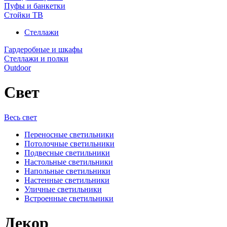
Пуфы и банкетки
Стойки ТВ
Стеллажи
Гардеробные и шкафы
Стеллажи и полки
Outdoor
Свет
Весь свет
Переносные светильники
Потолочные светильники
Подвесные светильники
Настольные светильники
Напольные светильники
Настенные светильники
Уличные светильники
Встроенные светильники
Декор