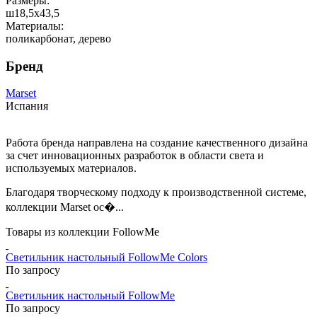
Размеры:
ш18,5x43,5
Материалы:
поликарбонат, дерево
Бренд
Marset
Испания
Работа бренда направлена на создание качественного дизайна
за счет инновационных разработок в области света и
используемых материалов.
Благодаря творческому подходу к производственной системе,
коллекции Marset ос�...
Товары из коллекции FollowMe
Светильник настольный FollowMe Colors
По запросу
Светильник настольный FollowMe
По запросу