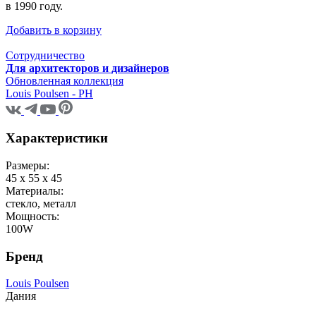
в 1990 году.
Добавить в корзину
Сотрудничество
Для архитекторов и дизайнеров
Обновленная коллекция
Louis Poulsen - PH
Характеристики
Размеры:
45 x 55 x 45
Материалы:
стекло, металл
Мощность:
100W
Бренд
Louis Poulsen
Дания