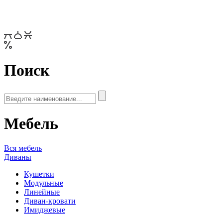
Поиск
Мебель
Вся мебель
Диваны
Кушетки
Модульные
Линейные
Диван-кровати
Имиджевые