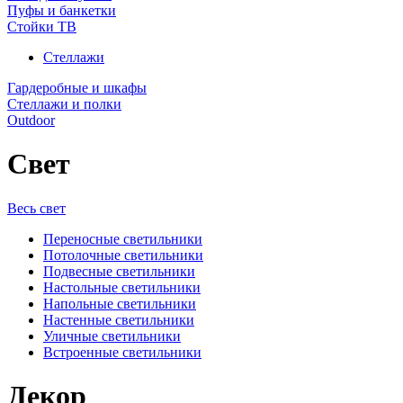
Пуфы и банкетки
Стойки ТВ
Стеллажи
Гардеробные и шкафы
Стеллажи и полки
Outdoor
Свет
Весь свет
Переносные светильники
Потолочные светильники
Подвесные светильники
Настольные светильники
Напольные светильники
Настенные светильники
Уличные светильники
Встроенные светильники
Декор