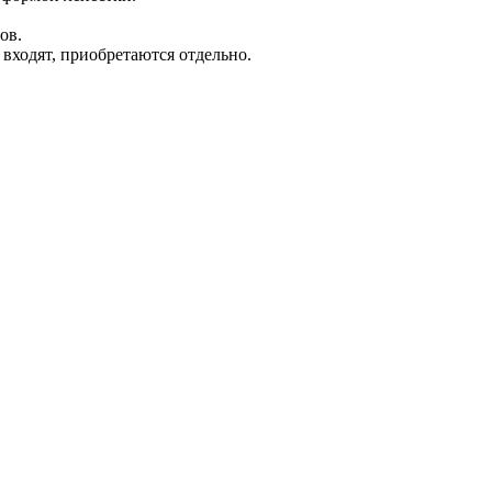
ов.
 входят, приобретаются отдельно.