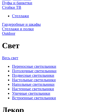
Пуфы и банкетки
Стойки ТВ
Стеллажи
Гардеробные и шкафы
Стеллажи и полки
Outdoor
Свет
Весь свет
Переносные светильники
Потолочные светильники
Подвесные светильники
Настольные светильники
Напольные светильники
Настенные светильники
Уличные светильники
Встроенные светильники
Декор