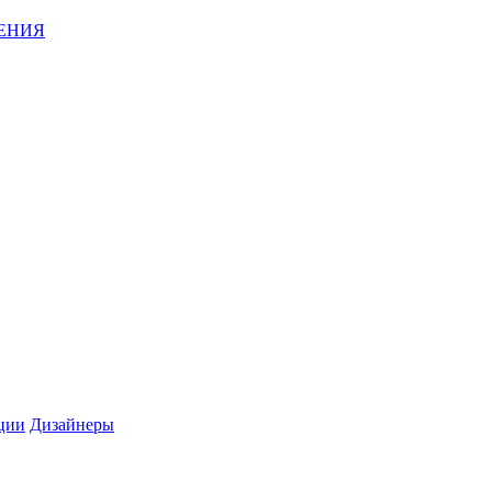
ЕНИЯ
ции
Дизайнеры