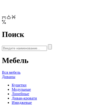
Поиск
Мебель
Вся мебель
Диваны
Кушетки
Модульные
Линейные
Диван-кровати
Имиджевые