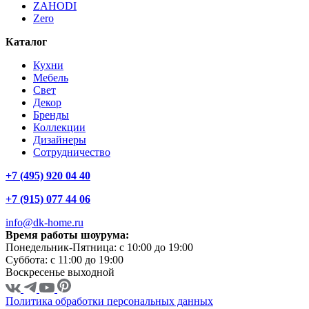
ZAHODI
Zero
Каталог
Кухни
Мебель
Свет
Декор
Бренды
Коллекции
Дизайнеры
Сотрудничество
+7 (495) 920 04 40
+7 (915) 077 44 06
info@dk-home.ru
Время работы шоурума:
Понедельник-Пятница:
c 10:00 до 19:00
Суббота:
c 11:00 до 19:00
Воскресенье
выходной
Политика обработки персональных данных