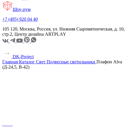
Шоу-рум
+7 (495) 920 04 40
105 120, Москва, Россия, ул. Нижняя Сыромятническая, д. 10,
стр.2, Центр дизайна ARTPLAY
DK-Project
Главная
Каталог
Свет
Подвесные светильники
Плафон Alva
(Д-24,5, В-42)