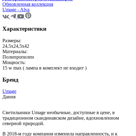
Обновленная коллекция
Umage - Alva
Характеристики
Размеры:
24,5x24,5x42
Материалы:
Полипропилен
Мощность:
15 w max ( лампа в комплект не входит )
Бренд
Umage
Дания
Светильники Umage необычные, доступные в цене, в
традиционном скандинавском дизайне, вдохновленном
северной природой.
В 2018-м году компания изменила направленность, и к