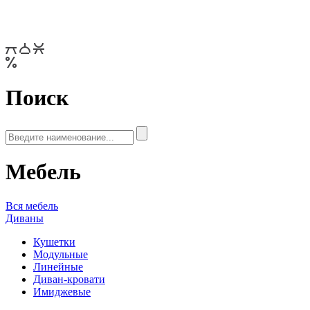
Поиск
Мебель
Вся мебель
Диваны
Кушетки
Модульные
Линейные
Диван-кровати
Имиджевые