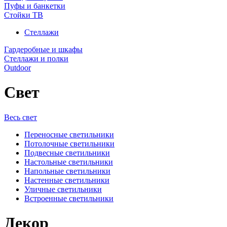
Пуфы и банкетки
Стойки ТВ
Стеллажи
Гардеробные и шкафы
Стеллажи и полки
Outdoor
Свет
Весь свет
Переносные светильники
Потолочные светильники
Подвесные светильники
Настольные светильники
Напольные светильники
Настенные светильники
Уличные светильники
Встроенные светильники
Декор