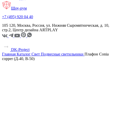
Шоу-рум
+7 (495) 920 04 40
105 120, Москва, Россия, ул. Нижняя Сыромятническая, д. 10,
стр.2, Центр дизайна ARTPLAY
DK-Project
Главная
Каталог
Свет
Подвесные светильники
Плафон Conia
copper (Д-40, В-50)