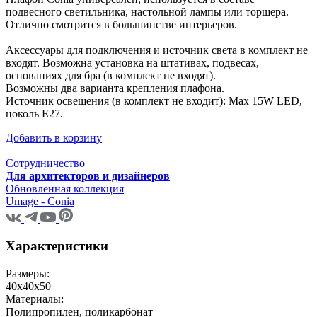
подвесного светильника, настольной лампы или торшера.
Отлично смотрится в большинстве интерьеров.
Аксессуары для подключения и источник света в комплект не
входят. Возможна установка на штативах, подвесах,
основаниях для бра (в комплект не входят).
Возможны два варианта крепления плафона.
Источник освещения (в комплект не входит): Max 15W LED,
цоколь E27.
Добавить в корзину
Сотрудничество
Для архитекторов и дизайнеров
Обновленная коллекция
Umage - Conia
Характеристики
Размеры:
40x40x50
Материалы:
Полипропилен, поликарбонат