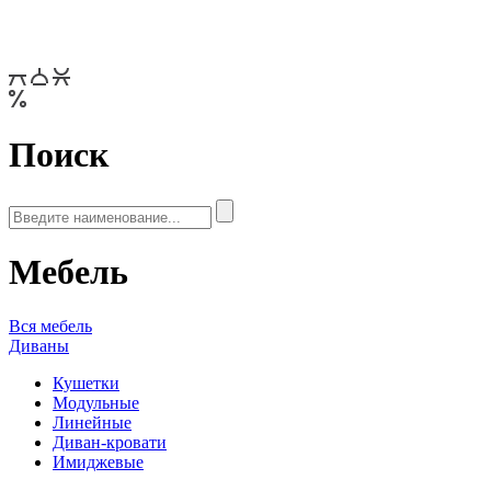
Поиск
Мебель
Вся мебель
Диваны
Кушетки
Модульные
Линейные
Диван-кровати
Имиджевые