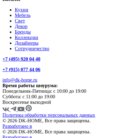
Кухни
Мебель
Свет
Декор
Бренды
Коллекции
Дизайнеры
Сотрудничество
+7 (495) 920 04 40
+7 (915) 077 44 06
info@dk-home.ru
Время работы шоурума:
Понедельник-Пятница:
c 10:00 до 19:00
Суббота:
c 11:00 до 19:00
Воскресенье
выходной
Политика обработки персональных данных
© 2026 DK-HOME, Все права защищены.
Разработано в
© 2026 DK-HOME, Все права защищены.
Разработано в