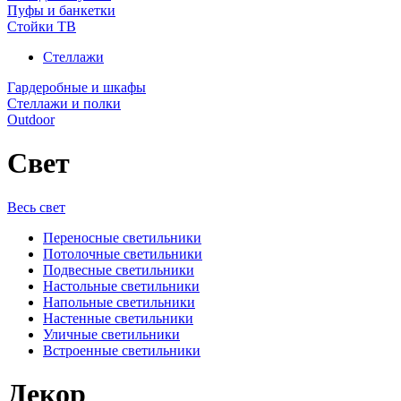
Пуфы и банкетки
Стойки ТВ
Стеллажи
Гардеробные и шкафы
Стеллажи и полки
Outdoor
Свет
Весь свет
Переносные светильники
Потолочные светильники
Подвесные светильники
Настольные светильники
Напольные светильники
Настенные светильники
Уличные светильники
Встроенные светильники
Декор