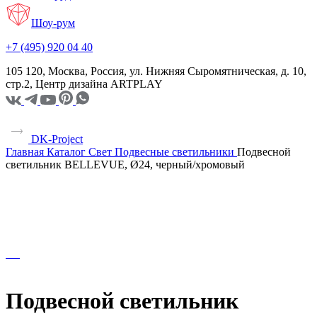
Шоу-рум
+7 (495) 920 04 40
105 120, Москва, Россия, ул. Нижняя Сыромятническая, д. 10,
стр.2, Центр дизайна ARTPLAY
DK-Project
Главная
Каталог
Свет
Подвесные светильники
Подвесной
светильник BELLEVUE, Ø24, черный/хромовый
Подвесной светильник