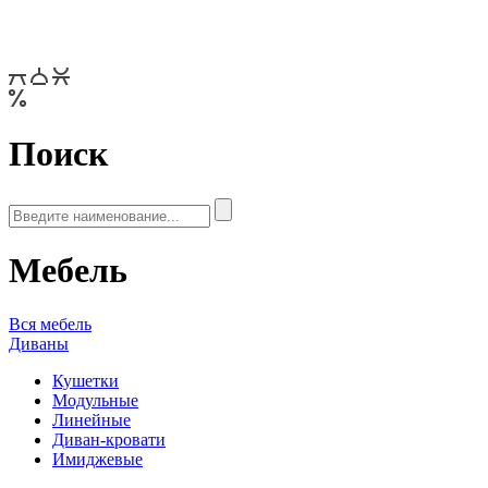
Поиск
Мебель
Вся мебель
Диваны
Кушетки
Модульные
Линейные
Диван-кровати
Имиджевые