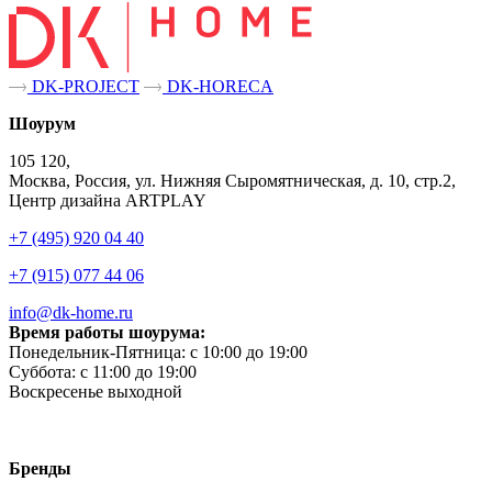
DK-PROJECT
DK-HORECA
Шоурум
105 120,
Москва, Россия, ул. Нижняя Сыромятническая, д. 10, стр.2,
Центр дизайна ARTPLAY
+7 (495) 920 04 40
+7 (915) 077 44 06
info@dk-home.ru
Время работы шоурума:
Понедельник-Пятница:
c 10:00 до 19:00
Суббота:
c 11:00 до 19:00
Воскресенье
выходной
Бренды