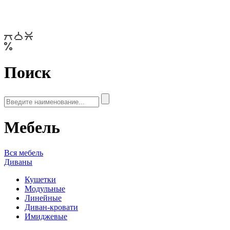
Поиск
Мебель
Вся мебель
Диваны
Кушетки
Модульные
Линейные
Диван-кровати
Имиджевые