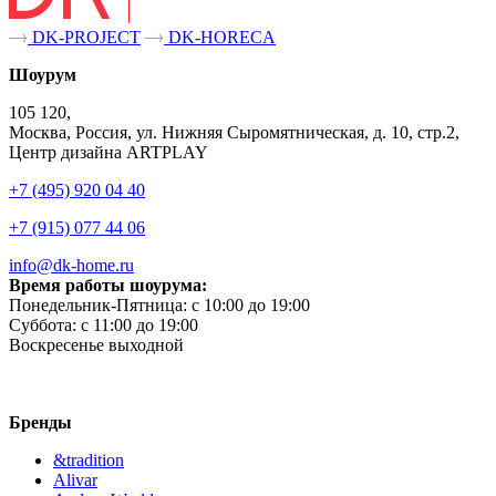
DK-PROJECT
DK-HORECA
Шоурум
105 120,
Москва, Россия, ул. Нижняя Сыромятническая, д. 10, стр.2,
Центр дизайна ARTPLAY
+7 (495) 920 04 40
+7 (915) 077 44 06
info@dk-home.ru
Время работы шоурума:
Понедельник-Пятница:
c 10:00 до 19:00
Суббота:
c 11:00 до 19:00
Воскресенье
выходной
Бренды
&tradition
Alivar