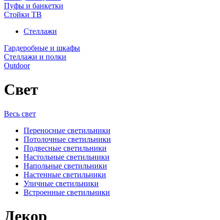
Пуфы и банкетки
Стойки ТВ
Стеллажи
Гардеробные и шкафы
Стеллажи и полки
Outdoor
Свет
Весь свет
Переносные светильники
Потолочные светильники
Подвесные светильники
Настольные светильники
Напольные светильники
Настенные светильники
Уличные светильники
Встроенные светильники
Декор