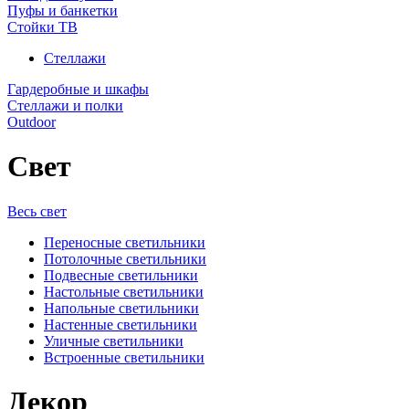
Пуфы и банкетки
Стойки ТВ
Стеллажи
Гардеробные и шкафы
Стеллажи и полки
Outdoor
Свет
Весь свет
Переносные светильники
Потолочные светильники
Подвесные светильники
Настольные светильники
Напольные светильники
Настенные светильники
Уличные светильники
Встроенные светильники
Декор