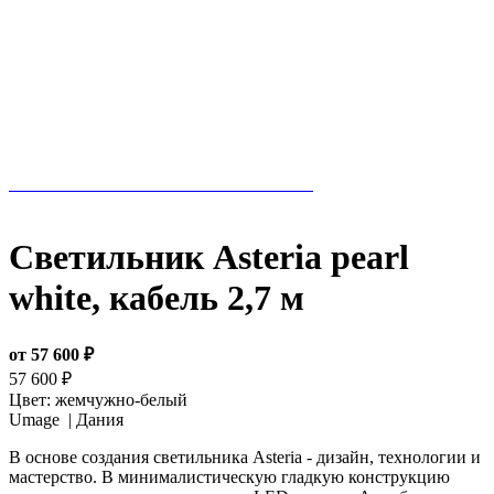
Светильник Asteria pearl
white, кабель 2,7 м
от 57 600 ₽
57 600 ₽
Цвет:
жемчужно-белый
Umage |
Дания
В основе создания светильника Asteria - дизайн, технологии и
мастерство. В минималистическую гладкую конструкцию