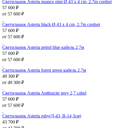
Светильник Asteria nuance mist Ø 43 x 4 cm, 2.7m cordset
57 600 ₽
от 57 600 ₽
Светильник Asteria black Ø 43 x 4 cm, 2.7m cordset
57 600 ₽
от 57 600 ₽
Светильник Asteria petrol blue кабель 2,7м
57 600 ₽
от 57 600 ₽
Светильник Asteria forest green кабель 2,7м
49 300 ₽
от 49 300 ₽
Светильник Asteria Anthracite grey 2,7 cabel
57 600 ₽
от 57 600 ₽
Светильник Asteria ruby(Д-43, В-14,3см)
43 700 ₽