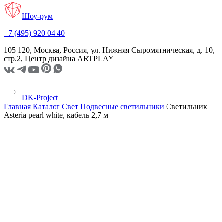
Шоу-рум
+7 (495) 920 04 40
105 120, Москва, Россия, ул. Нижняя Сыромятническая, д. 10,
стр.2, Центр дизайна ARTPLAY
DK-Project
Главная
Каталог
Свет
Подвесные светильники
Светильник
Asteria pearl white, кабель 2,7 м