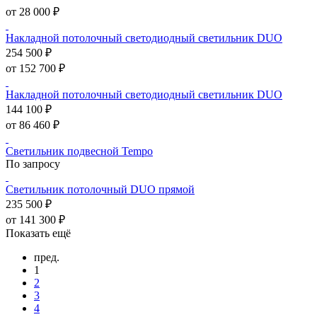
от 28 000 ₽
Накладной потолочный светодиодный светильник DUO
254 500 ₽
от 152 700 ₽
Накладной потолочный светодиодный светильник DUO
144 100 ₽
от 86 460 ₽
Светильник подвесной Tempo
По запросу
Светильник потолочный DUO прямой
235 500 ₽
от 141 300 ₽
Показать ещё
пред.
1
2
3
4