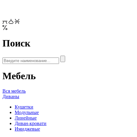
Поиск
Мебель
Вся мебель
Диваны
Кушетки
Модульные
Линейные
Диван-кровати
Имиджевые