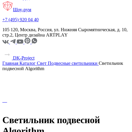
Шоу-рум
+7 (495) 920 04 40
105 120, Москва, Россия, ул. Нижняя Сыромятническая, д. 10,
стр.2, Центр дизайна ARTPLAY
DK-Project
Главная
Каталог
Свет
Подвесные светильники
Светильник
подвесной Algorithm
Светильник подвесной
Algorithm