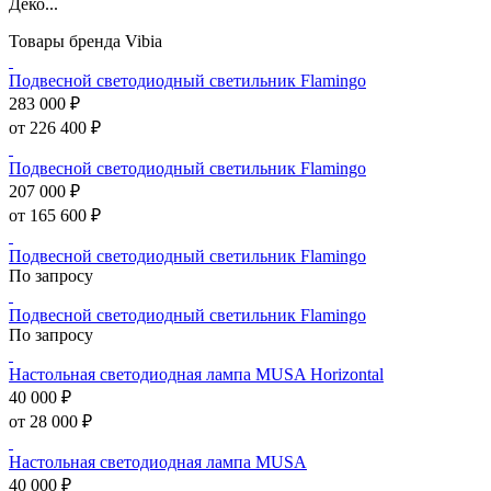
Деко...
Товары бренда Vibia
Подвесной светодиодный светильник Flamingo
283 000 ₽
от 226 400 ₽
Подвесной светодиодный светильник Flamingo
207 000 ₽
от 165 600 ₽
Подвесной светодиодный светильник Flamingo
По запросу
Подвесной светодиодный светильник Flamingo
По запросу
Настольная светодиодная лампа MUSA Horizontal
40 000 ₽
от 28 000 ₽
Настольная светодиодная лампа MUSA
40 000 ₽