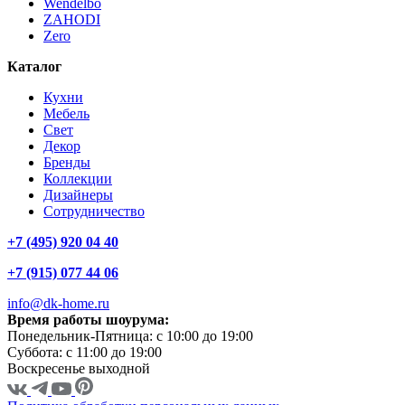
Wendelbo
ZAHODI
Zero
Каталог
Кухни
Мебель
Свет
Декор
Бренды
Коллекции
Дизайнеры
Сотрудничество
+7 (495) 920 04 40
+7 (915) 077 44 06
info@dk-home.ru
Время работы шоурума:
Понедельник-Пятница:
c 10:00 до 19:00
Суббота:
c 11:00 до 19:00
Воскресенье
выходной