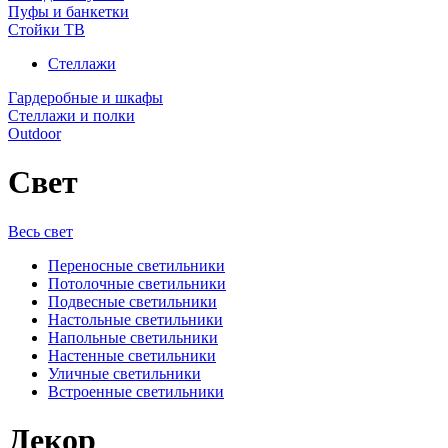
Пуфы и банкетки
Стойки ТВ
Стеллажи
Гардеробные и шкафы
Стеллажи и полки
Outdoor
Свет
Весь свет
Переносные светильники
Потолочные светильники
Подвесные светильники
Настольные светильники
Напольные светильники
Настенные светильники
Уличные светильники
Встроенные светильники
Декор