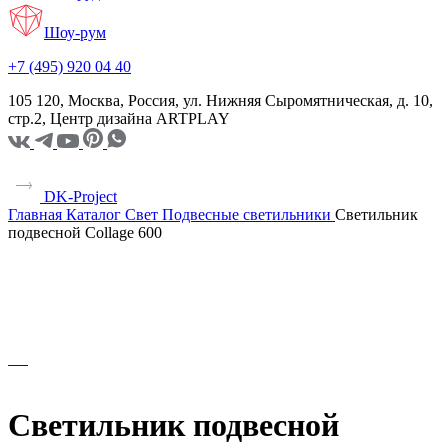
Шоу-рум
+7 (495) 920 04 40
105 120, Москва, Россия, ул. Нижняя Сыромятническая, д. 10,
стр.2, Центр дизайна ARTPLAY
DK-Project
Главная
Каталог
Свет
Подвесные светильники
Светильник
подвесной Collage 600
Светильник подвесной