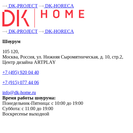
DK-PROJECT
DK-HORECA
DK-PROJECT
DK-HORECA
Шоурум
105 120,
Москва, Россия, ул. Нижняя Сыромятническая, д. 10, стр.2,
Центр дизайна ARTPLAY
+7 (495) 920 04 40
+7 (915) 077 44 06
info@dk-home.ru
Время работы шоурума:
Понедельник-Пятница:
c 10:00 до 19:00
Суббота:
c 11:00 до 19:00
Воскресенье
выходной