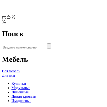
Поиск
Мебель
Вся мебель
Диваны
Кушетки
Модульные
Линейные
Диван-кровати
Имиджевые