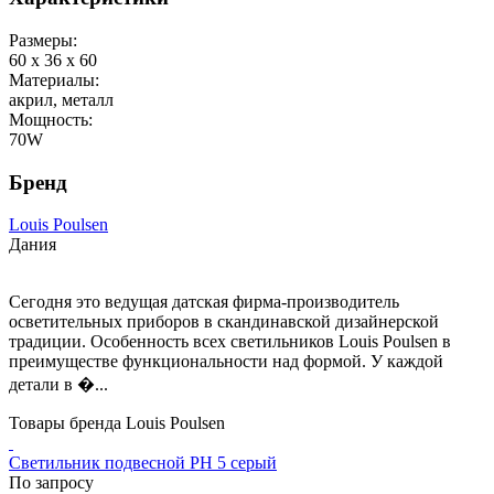
Размеры:
60 x 36 x 60
Материалы:
акрил, металл
Мощность:
70W
Бренд
Louis Poulsen
Дания
Сегодня это ведущая датская фирма-производитель
осветительных приборов в скандинавской дизайнерской
традиции. Особенность всех светильников Louis Poulsen в
преимуществе функциональности над формой. У каждой
детали в �...
Товары бренда Louis Poulsen
Светильник подвесной PH 5 серый
По запросу