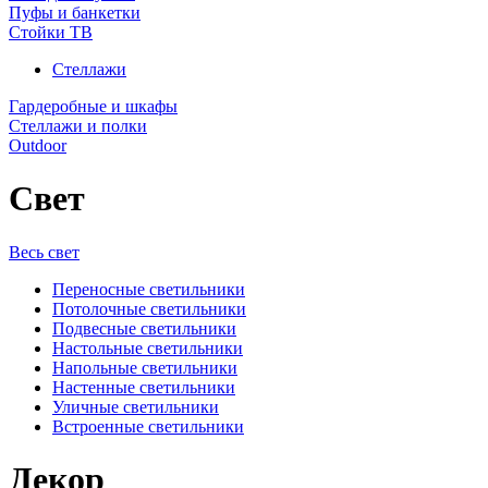
Пуфы и банкетки
Стойки ТВ
Стеллажи
Гардеробные и шкафы
Стеллажи и полки
Outdoor
Свет
Весь свет
Переносные светильники
Потолочные светильники
Подвесные светильники
Настольные светильники
Напольные светильники
Настенные светильники
Уличные светильники
Встроенные светильники
Декор