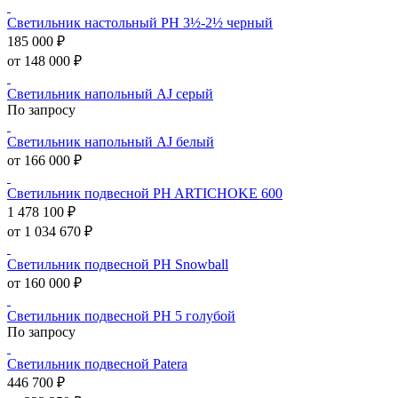
Светильник настольный PH 3½-2½ черный
185 000 ₽
от 148 000 ₽
Светильник напольный AJ серый
По запросу
Светильник напольный AJ белый
от 166 000 ₽
Светильник подвесной PH ARTICHOKE 600
1 478 100 ₽
от 1 034 670 ₽
Светильник подвесной PH Snowball
от 160 000 ₽
Светильник подвесной PH 5 голубой
По запросу
Светильник подвесной Patera
446 700 ₽