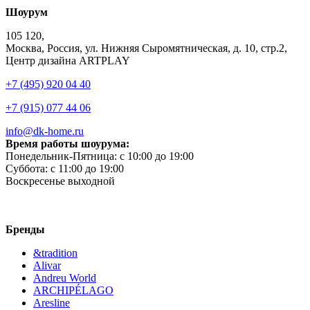
Шоурум
105 120,
Москва, Россия, ул. Нижняя Сыромятническая, д. 10, стр.2,
Центр дизайна ARTPLAY
+7 (495) 920 04 40
+7 (915) 077 44 06
info@dk-home.ru
Время работы шоурума:
Понедельник-Пятница:
c 10:00 до 19:00
Суббота:
c 11:00 до 19:00
Воскресенье
выходной
Бренды
&tradition
Alivar
Andreu World
ARCHIPÉLAGO
Aresline