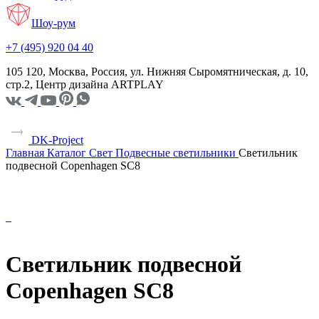
Шоу-рум
+7 (495) 920 04 40
105 120, Москва, Россия, ул. Нижняя Сыромятническая, д. 10,
стр.2, Центр дизайна ARTPLAY
DK-Project
Главная
Каталог
Свет
Подвесные светильники
Светильник
подвесной Copenhagen SC8
Светильник подвесной
Copenhagen SC8