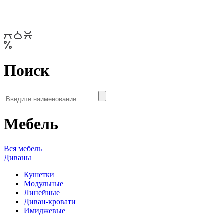
Поиск
Мебель
Вся мебель
Диваны
Кушетки
Модульные
Линейные
Диван-кровати
Имиджевые