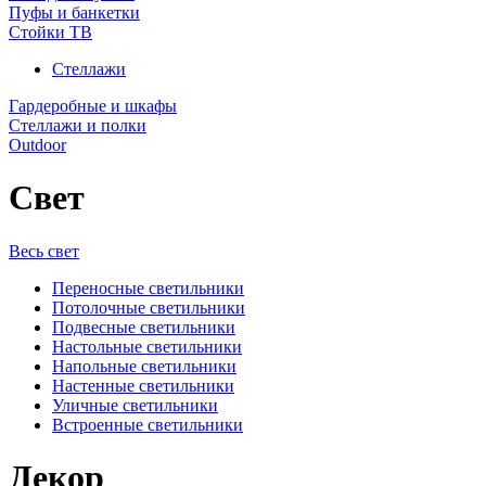
Пуфы и банкетки
Стойки ТВ
Стеллажи
Гардеробные и шкафы
Стеллажи и полки
Outdoor
Свет
Весь свет
Переносные светильники
Потолочные светильники
Подвесные светильники
Настольные светильники
Напольные светильники
Настенные светильники
Уличные светильники
Встроенные светильники
Декор