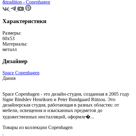
&tradition - Copenhagen
Характеристики
Размеры:
60х53
Материалы:
металл
Дизайнер
Space Copenhagen
Дания
Space Copenhagen - это дизайн-студия, созданная в 2005 году
Signe Bindslev Henriksen и Peter Bundgaard Rützou. Это
дизайнерская студия, работающая в разных областях: от
мебели, освещения и изысканных предметов до
художественных инсталляций, оформле�...
Товары из коллекции Copenhagen