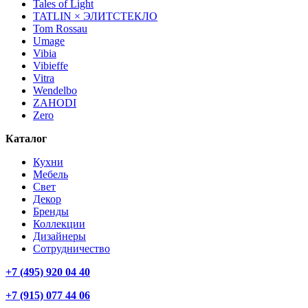
Tales of Light
TATLIN × ЭЛИТСТЕКЛО
Tom Rossau
Umage
Vibia
Vibieffe
Vitra
Wendelbo
ZAHODI
Zero
Каталог
Кухни
Мебель
Свет
Декор
Бренды
Коллекции
Дизайнеры
Сотрудничество
+7 (495) 920 04 40
+7 (915) 077 44 06