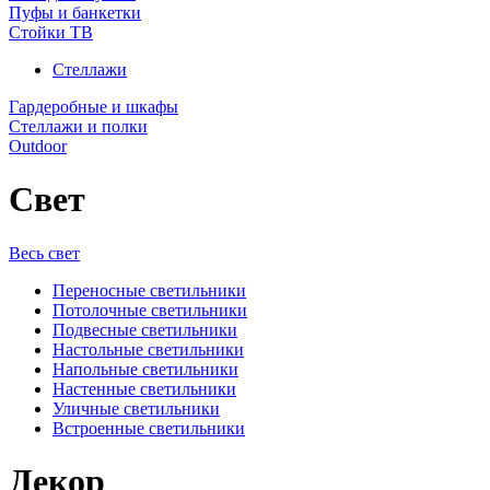
Пуфы и банкетки
Стойки ТВ
Стеллажи
Гардеробные и шкафы
Стеллажи и полки
Outdoor
Свет
Весь свет
Переносные светильники
Потолочные светильники
Подвесные светильники
Настольные светильники
Напольные светильники
Настенные светильники
Уличные светильники
Встроенные светильники
Декор