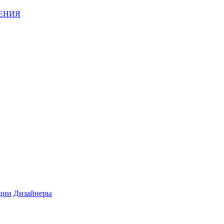
ЕНИЯ
ции
Дизайнеры