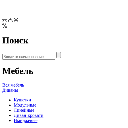
Поиск
Мебель
Вся мебель
Диваны
Кушетки
Модульные
Линейные
Диван-кровати
Имиджевые