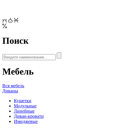
Поиск
Мебель
Вся мебель
Диваны
Кушетки
Модульные
Линейные
Диван-кровати
Имиджевые