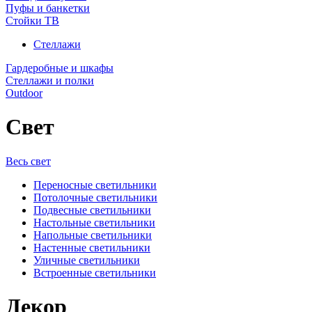
Пуфы и банкетки
Стойки ТВ
Стеллажи
Гардеробные и шкафы
Стеллажи и полки
Outdoor
Свет
Весь свет
Переносные светильники
Потолочные светильники
Подвесные светильники
Настольные светильники
Напольные светильники
Настенные светильники
Уличные светильники
Встроенные светильники
Декор