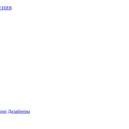
ЕНИЯ
ции
Дизайнеры