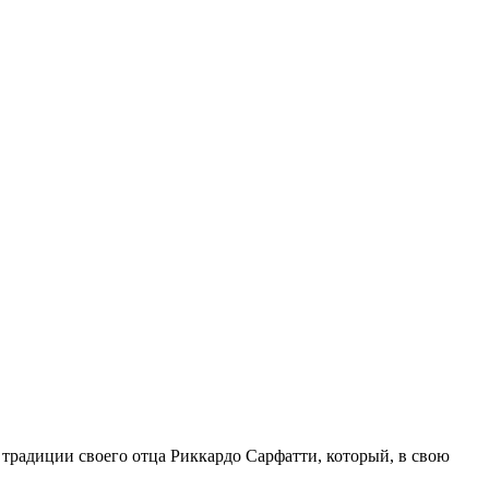
 традиции своего отца Риккардо Сарфатти, который, в свою