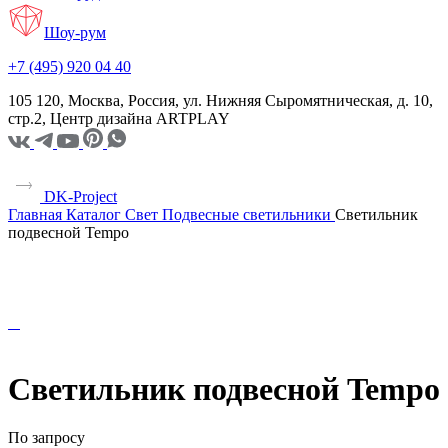
Шоу-рум
+7 (495) 920 04 40
105 120, Москва, Россия, ул. Нижняя Сыромятническая, д. 10,
стр.2, Центр дизайна ARTPLAY
DK-Project
Главная
Каталог
Свет
Подвесные светильники
Светильник
подвесной Tempo
Светильник подвесной Tempo
По запросу