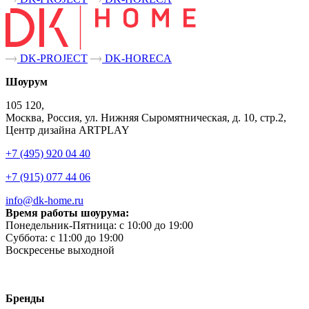
DK-PROJECT
DK-HORECA
Шоурум
105 120,
Москва, Россия, ул. Нижняя Сыромятническая, д. 10, стр.2,
Центр дизайна ARTPLAY
+7 (495) 920 04 40
+7 (915) 077 44 06
info@dk-home.ru
Время работы шоурума:
Понедельник-Пятница:
c 10:00 до 19:00
Суббота:
c 11:00 до 19:00
Воскресенье
выходной
Бренды