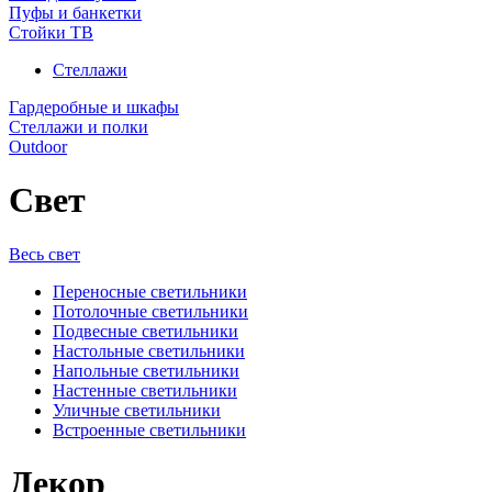
Пуфы и банкетки
Стойки ТВ
Стеллажи
Гардеробные и шкафы
Стеллажи и полки
Outdoor
Свет
Весь свет
Переносные светильники
Потолочные светильники
Подвесные светильники
Настольные светильники
Напольные светильники
Настенные светильники
Уличные светильники
Встроенные светильники
Декор