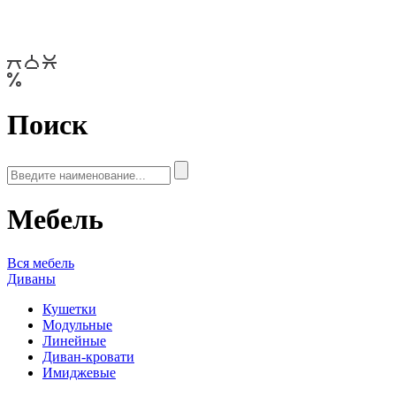
Поиск
Мебель
Вся мебель
Диваны
Кушетки
Модульные
Линейные
Диван-кровати
Имиджевые