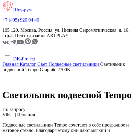
Шоу-рум
+7 (495) 920 04 40
105 120, Москва, Россия, ул. Нижняя Сыромятническая, д. 10,
стр.2, Центр дизайна ARTPLAY
DK-Project
Главная
Каталог
Свет
Подвесные светильники
Светильник
подвесной Tempo Graphite 2700K
Светильник подвесной Tempo
По запросу
Vibia |
Испания
Подвесные светильники Tempo сочетают в себе прозрачное и
матовое стекло. Благодаря этому они дают мягкий и