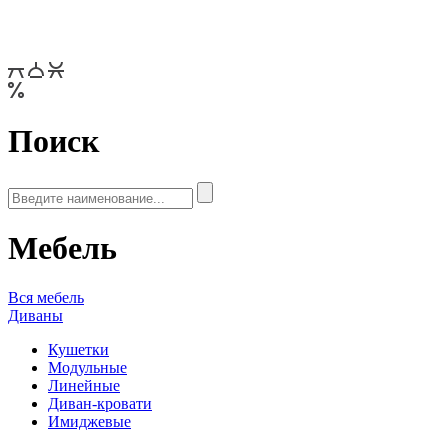
Поиск
Мебель
Вся мебель
Диваны
Кушетки
Модульные
Линейные
Диван-кровати
Имиджевые