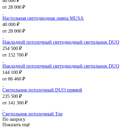
40 000 ₽
от 28 000 ₽
Настольная светодиодная лампа MUSA
40 000 ₽
от 28 000 ₽
Накладной потолочный светодиодный светильник DUO
254 500 ₽
от 152 700 ₽
Накладной потолочный светодиодный светильник DUO
144 100 ₽
от 86 460 ₽
Светильник потолочный DUO прямой
235 500 ₽
от 141 300 ₽
Светильник потолочный Top
По запросу
Показать ещё