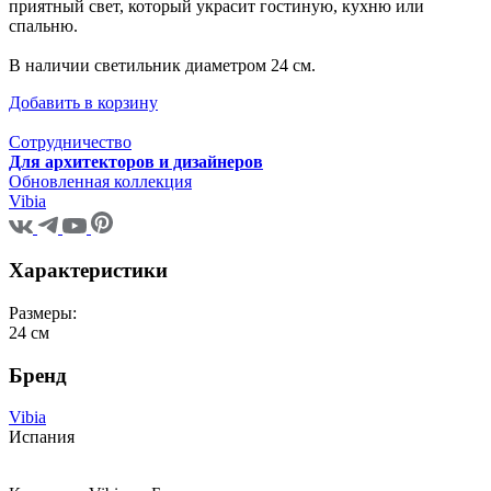
приятный свет, который украсит гостиную, кухню или
спальню.
В наличии светильник диаметром 24 см.
Добавить в корзину
Сотрудничество
Для архитекторов и дизайнеров
Обновленная коллекция
Vibia
Характеристики
Размеры:
24 см
Бренд
Vibia
Испания