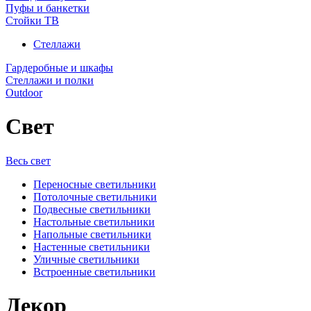
Пуфы и банкетки
Стойки ТВ
Стеллажи
Гардеробные и шкафы
Стеллажи и полки
Outdoor
Свет
Весь свет
Переносные светильники
Потолочные светильники
Подвесные светильники
Настольные светильники
Напольные светильники
Настенные светильники
Уличные светильники
Встроенные светильники
Декор