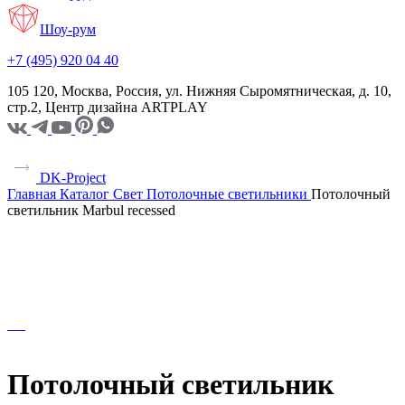
Шоу-рум
+7 (495) 920 04 40
105 120, Москва, Россия, ул. Нижняя Сыромятническая, д. 10,
стр.2, Центр дизайна ARTPLAY
DK-Project
Главная
Каталог
Свет
Потолочные светильники
Потолочный
светильник Marbul recessed
Потолочный светильник