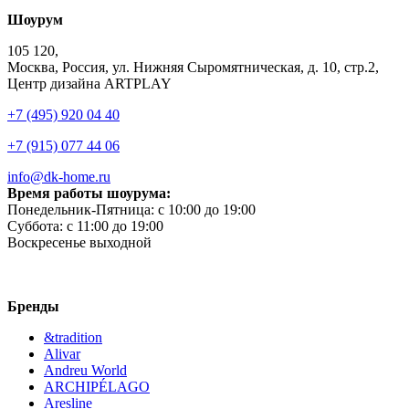
Шоурум
105 120,
Москва, Россия, ул. Нижняя Сыромятническая, д. 10, стр.2,
Центр дизайна ARTPLAY
+7 (495) 920 04 40
+7 (915) 077 44 06
info@dk-home.ru
Время работы шоурума:
Понедельник-Пятница:
c 10:00 до 19:00
Суббота:
c 11:00 до 19:00
Воскресенье
выходной
Бренды
&tradition
Alivar
Andreu World
ARCHIPÉLAGO
Aresline