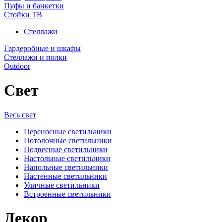
Пуфы и банкетки
Стойки ТВ
Стеллажи
Гардеробные и шкафы
Стеллажи и полки
Outdoor
Свет
Весь свет
Переносные светильники
Потолочные светильники
Подвесные светильники
Настольные светильники
Напольные светильники
Настенные светильники
Уличные светильники
Встроенные светильники
Декор