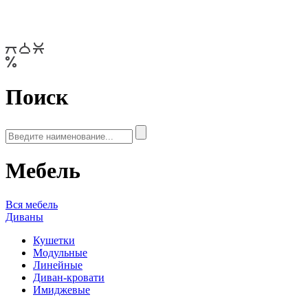
Поиск
Мебель
Вся мебель
Диваны
Кушетки
Модульные
Линейные
Диван-кровати
Имиджевые