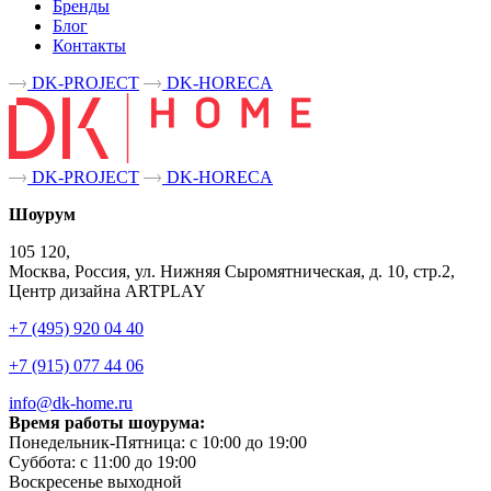
Бренды
Блог
Контакты
DK-PROJECT
DK-HORECA
DK-PROJECT
DK-HORECA
Шоурум
105 120,
Москва, Россия, ул. Нижняя Сыромятническая, д. 10, стр.2,
Центр дизайна ARTPLAY
+7 (495) 920 04 40
+7 (915) 077 44 06
info@dk-home.ru
Время работы шоурума:
Понедельник-Пятница:
c 10:00 до 19:00
Суббота:
c 11:00 до 19:00
Воскресенье
выходной