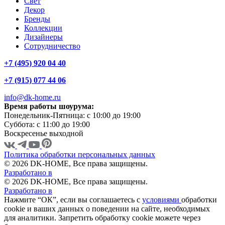
Свет
Декор
Бренды
Коллекции
Дизайнеры
Сотрудничество
+7 (495) 920 04 40
+7 (915) 077 44 06
info@dk-home.ru
Время работы шоурума:
Понедельник-Пятница:
c 10:00 до 19:00
Суббота:
c 11:00 до 19:00
Воскресенье
выходной
Политика обработки персональных данных
© 2026 DK-HOME, Все права защищены.
Разработано в
© 2026 DK-HOME, Все права защищены.
Разработано в
Нажмите “ОК”, если вы соглашаетесь с
условиями
обработки
cookie и ваших данных о поведении на сайте, необходимых
для аналитики. Запретить обработку cookie можете через