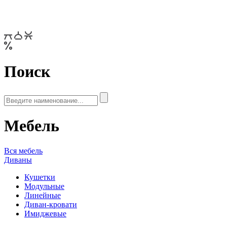
Поиск
Мебель
Вся мебель
Диваны
Кушетки
Модульные
Линейные
Диван-кровати
Имиджевые