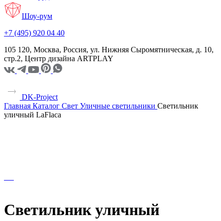
Шоу-рум
+7 (495) 920 04 40
105 120, Москва, Россия, ул. Нижняя Сыромятническая, д. 10,
стр.2, Центр дизайна ARTPLAY
DK-Project
Главная
Каталог
Свет
Уличные светильники
Светильник
уличный LaFlaca
Светильник уличный