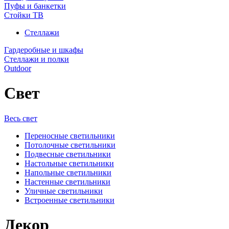
Пуфы и банкетки
Стойки ТВ
Стеллажи
Гардеробные и шкафы
Стеллажи и полки
Outdoor
Свет
Весь свет
Переносные светильники
Потолочные светильники
Подвесные светильники
Настольные светильники
Напольные светильники
Настенные светильники
Уличные светильники
Встроенные светильники
Декор