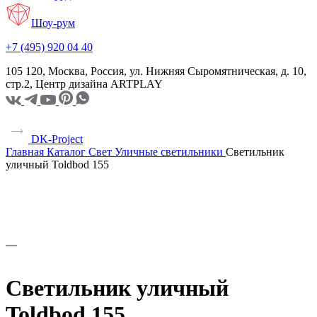
Шоу-рум
+7 (495) 920 04 40
105 120, Москва, Россия, ул. Нижняя Сыромятническая, д. 10,
стр.2, Центр дизайна ARTPLAY
DK-Project
Главная
Каталог
Свет
Уличные светильники
Светильник
уличный Toldbod 155
Светильник уличный
Toldbod 155