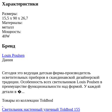
Характеристики
Размеры:
15,5 x 90 x 26,7
Материалы:
металл
Мощность:
40W
Бренд
Louis Poulsen
Дания
Сегодня это ведущая датская фирма-производитель
осветительных приборов в скандинавской дизайнерской
традиции. Особенность всех светильников Louis Poulsen в
преимуществе функциональности над формой. У каждой
детали в �...
Товары из коллекции Toldbod
Светильник настенный уличный Toldbod 155