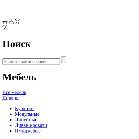
Поиск
Мебель
Вся мебель
Диваны
Кушетки
Модульные
Линейные
Диван-кровати
Имиджевые