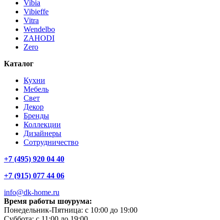
Vibia
Vibieffe
Vitra
Wendelbo
ZAHODI
Zero
Каталог
Кухни
Мебель
Свет
Декор
Бренды
Коллекции
Дизайнеры
Сотрудничество
+7 (495) 920 04 40
+7 (915) 077 44 06
info@dk-home.ru
Время работы шоурума:
Понедельник-Пятница:
c 10:00 до 19:00
Суббота:
c 11:00 до 19:00