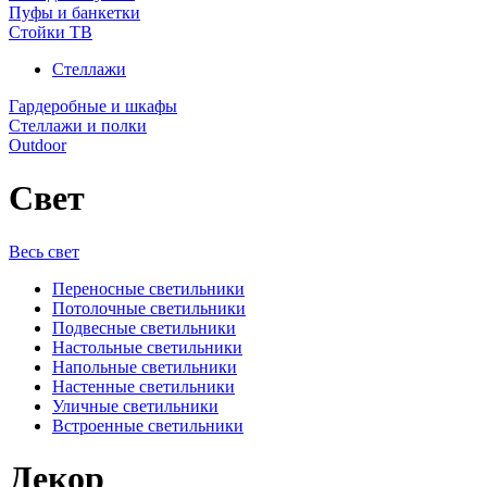
Пуфы и банкетки
Стойки ТВ
Стеллажи
Гардеробные и шкафы
Стеллажи и полки
Outdoor
Свет
Весь свет
Переносные светильники
Потолочные светильники
Подвесные светильники
Настольные светильники
Напольные светильники
Настенные светильники
Уличные светильники
Встроенные светильники
Декор