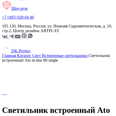
Шоу-рум
+7 (495) 920 04 40
105 120, Москва, Россия, ул. Нижняя Сыромятническая, д. 10,
стр.2, Центр дизайна ARTPLAY
DK-Project
Главная
Каталог
Свет
Встроенные светильники
Светильник
встроенный Ato in-line 80 single
Светильник встроенный Ato