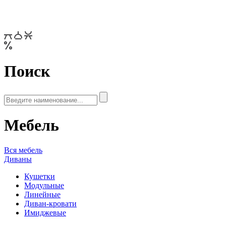
Поиск
Мебель
Вся мебель
Диваны
Кушетки
Модульные
Линейные
Диван-кровати
Имиджевые