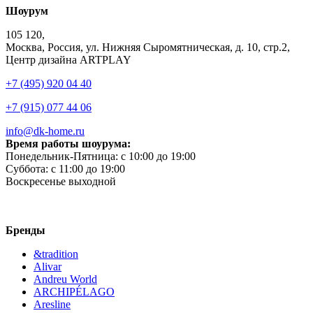
Шоурум
105 120,
Москва, Россия, ул. Нижняя Сыромятническая, д. 10, стр.2,
Центр дизайна ARTPLAY
+7 (495) 920 04 40
+7 (915) 077 44 06
info@dk-home.ru
Время работы шоурума:
Понедельник-Пятница:
c 10:00 до 19:00
Суббота:
c 11:00 до 19:00
Воскресенье
выходной
Бренды
&tradition
Alivar
Andreu World
ARCHIPÉLAGO
Aresline