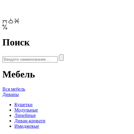
Поиск
Мебель
Вся мебель
Диваны
Кушетки
Модульные
Линейные
Диван-кровати
Имиджевые