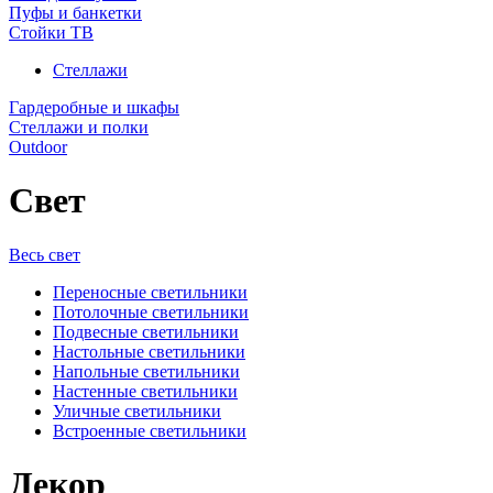
Пуфы и банкетки
Стойки ТВ
Стеллажи
Гардеробные и шкафы
Стеллажи и полки
Outdoor
Свет
Весь свет
Переносные светильники
Потолочные светильники
Подвесные светильники
Настольные светильники
Напольные светильники
Настенные светильники
Уличные светильники
Встроенные светильники
Декор