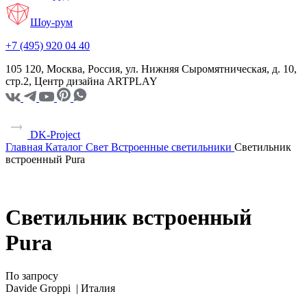
Шоу-рум
+7 (495) 920 04 40
105 120, Москва, Россия, ул. Нижняя Сыромятническая, д. 10,
стр.2, Центр дизайна ARTPLAY
DK-Project
Главная
Каталог
Свет
Встроенные светильники
Светильник
встроенный Pura
Светильник встроенный
Pura
По запросу
Davide Groppi |
Италия