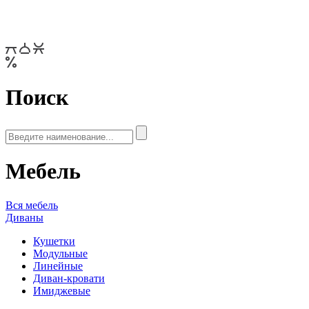
Поиск
Мебель
Вся мебель
Диваны
Кушетки
Модульные
Линейные
Диван-кровати
Имиджевые