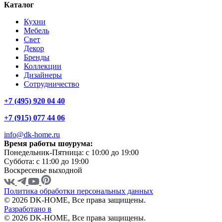
Каталог
Кухни
Мебель
Свет
Декор
Бренды
Коллекции
Дизайнеры
Сотрудничество
+7 (495) 920 04 40
+7 (915) 077 44 06
info@dk-home.ru
Время работы шоурума:
Понедельник-Пятница:
c 10:00 до 19:00
Суббота:
c 11:00 до 19:00
Воскресенье
выходной
Политика обработки персональных данных
© 2026 DK-HOME, Все права защищены.
Разработано в
© 2026 DK-HOME, Все права защищены.