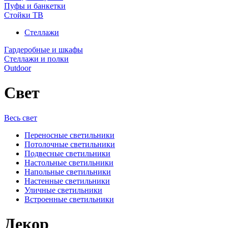
Пуфы и банкетки
Стойки ТВ
Стеллажи
Гардеробные и шкафы
Стеллажи и полки
Outdoor
Свет
Весь свет
Переносные светильники
Потолочные светильники
Подвесные светильники
Настольные светильники
Напольные светильники
Настенные светильники
Уличные светильники
Встроенные светильники
Декор