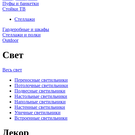
Пуфы и банкетки
Стойки ТВ
Стеллажи
Гардеробные и шкафы
Стеллажи и полки
Outdoor
Свет
Весь свет
Переносные светильники
Потолочные светильники
Подвесные светильники
Настольные светильники
Напольные светильники
Настенные светильники
Уличные светильники
Встроенные светильники
Декор