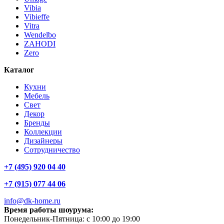
Vibia
Vibieffe
Vitra
Wendelbo
ZAHODI
Zero
Каталог
Кухни
Мебель
Свет
Декор
Бренды
Коллекции
Дизайнеры
Сотрудничество
+7 (495) 920 04 40
+7 (915) 077 44 06
info@dk-home.ru
Время работы шоурума:
Понедельник-Пятница:
c 10:00 до 19:00