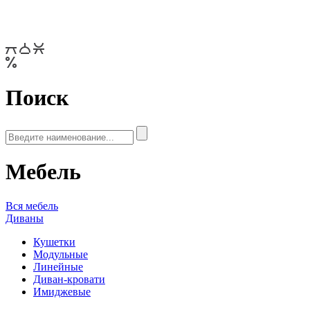
Поиск
Мебель
Вся мебель
Диваны
Кушетки
Модульные
Линейные
Диван-кровати
Имиджевые