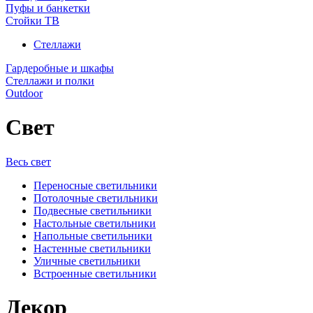
Пуфы и банкетки
Стойки ТВ
Стеллажи
Гардеробные и шкафы
Стеллажи и полки
Outdoor
Свет
Весь свет
Переносные светильники
Потолочные светильники
Подвесные светильники
Настольные светильники
Напольные светильники
Настенные светильники
Уличные светильники
Встроенные светильники
Декор