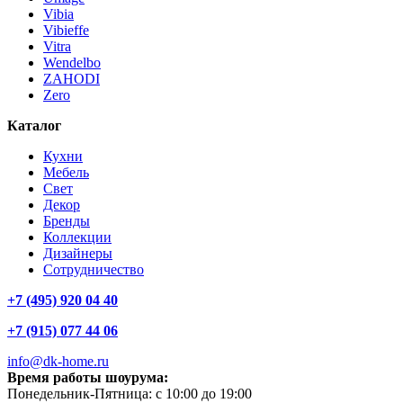
Vibia
Vibieffe
Vitra
Wendelbo
ZAHODI
Zero
Каталог
Кухни
Мебель
Свет
Декор
Бренды
Коллекции
Дизайнеры
Сотрудничество
+7 (495) 920 04 40
+7 (915) 077 44 06
info@dk-home.ru
Время работы шоурума:
Понедельник-Пятница:
c 10:00 до 19:00