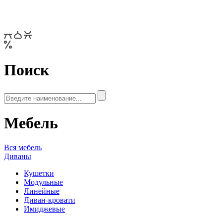
Поиск
Мебель
Вся мебель
Диваны
Кушетки
Модульные
Линейные
Диван-кровати
Имиджевые