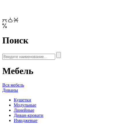
Поиск
Мебель
Вся мебель
Диваны
Кушетки
Модульные
Линейные
Диван-кровати
Имиджевые