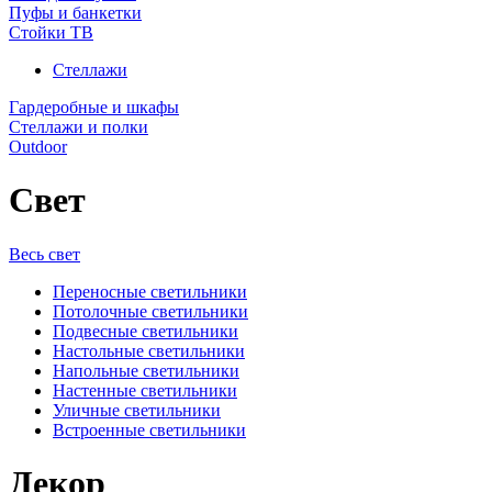
Пуфы и банкетки
Стойки ТВ
Стеллажи
Гардеробные и шкафы
Стеллажи и полки
Outdoor
Свет
Весь свет
Переносные светильники
Потолочные светильники
Подвесные светильники
Настольные светильники
Напольные светильники
Настенные светильники
Уличные светильники
Встроенные светильники
Декор