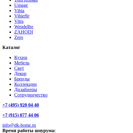
Umage
Vibia
Vibieffe
Vitra
Wendelbo
ZAHODI
Zero
Каталог
Кухни
Мебель
Свет
Декор
Бренды
Коллекции
Дизайнеры
Сотрудничество
+7 (495) 920 04 40
+7 (915) 077 44 06
info@dk-home.ru
Время работы шоурума: