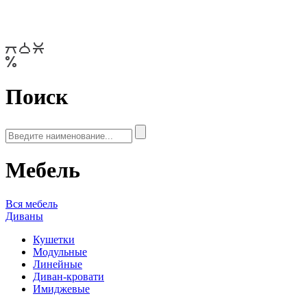
Поиск
Мебель
Вся мебель
Диваны
Кушетки
Модульные
Линейные
Диван-кровати
Имиджевые