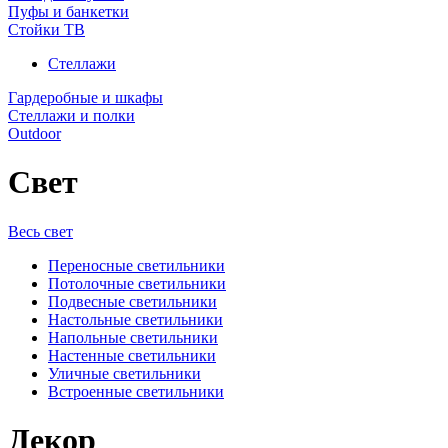
Пуфы и банкетки
Стойки ТВ
Стеллажи
Гардеробные и шкафы
Стеллажи и полки
Outdoor
Свет
Весь свет
Переносные светильники
Потолочные светильники
Подвесные светильники
Настольные светильники
Напольные светильники
Настенные светильники
Уличные светильники
Встроенные светильники
Декор