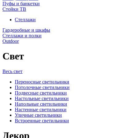
Пуфы и банкетки
Стойки ТВ
Стеллажи
Гардеробные и шкафы
Стеллажи и полки
Outdoor
Свет
Весь свет
Переносные светильники
Потолочные светильники
Подвесные светильники
Настольные светильники
Напольные светильники
Настенные светильники
Уличные светильники
Встроенные светильники
Декор