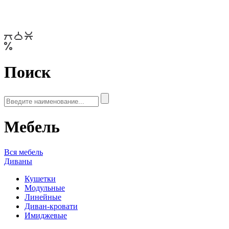
Поиск
Мебель
Вся мебель
Диваны
Кушетки
Модульные
Линейные
Диван-кровати
Имиджевые