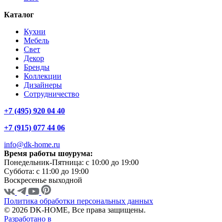
Каталог
Кухни
Мебель
Свет
Декор
Бренды
Коллекции
Дизайнеры
Сотрудничество
+7 (495) 920 04 40
+7 (915) 077 44 06
info@dk-home.ru
Время работы шоурума:
Понедельник-Пятница:
c 10:00 до 19:00
Суббота:
c 11:00 до 19:00
Воскресенье
выходной
Политика обработки персональных данных
© 2026 DK-HOME, Все права защищены.
Разработано в