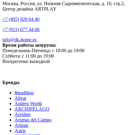
Москва, Россия, ул. Нижняя Сыромятническая, д. 10, стр.2,
Центр дизайна ARTPLAY
+7 (495) 920 04 40
+7 (915) 077 44 06
info@dk-home.ru
Время работы шоурума:
Понедельник-Пятница:
c 10:00 до 19:00
Суббота:
c 11:00 до 19:00
Воскресенье
выходной
Бренды
&tradition
Alivar
Andreu World
ARCHIPÉLAGO
Aresline
Aromas del Campo
Artisan
Astep