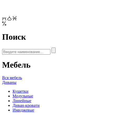
Поиск
Мебель
Вся мебель
Диваны
Кушетки
Модульные
Линейные
Диван-кровати
Имиджевые