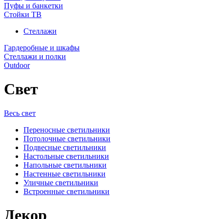
Пуфы и банкетки
Стойки ТВ
Стеллажи
Гардеробные и шкафы
Стеллажи и полки
Outdoor
Свет
Весь свет
Переносные светильники
Потолочные светильники
Подвесные светильники
Настольные светильники
Напольные светильники
Настенные светильники
Уличные светильники
Встроенные светильники
Декор