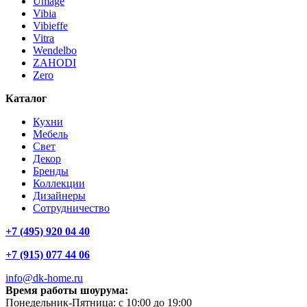
Umage
Vibia
Vibieffe
Vitra
Wendelbo
ZAHODI
Zero
Каталог
Кухни
Мебель
Свет
Декор
Бренды
Коллекции
Дизайнеры
Сотрудничество
+7 (495) 920 04 40
+7 (915) 077 44 06
info@dk-home.ru
Время работы шоурума:
Понедельник-Пятница:
c 10:00 до 19:00