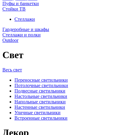
Пуфы и банкетки
Стойки ТВ
Стеллажи
Гардеробные и шкафы
Стеллажи и полки
Outdoor
Свет
Весь свет
Переносные светильники
Потолочные светильники
Подвесные светильники
Настольные светильники
Напольные светильники
Настенные светильники
Уличные светильники
Встроенные светильники
Декор