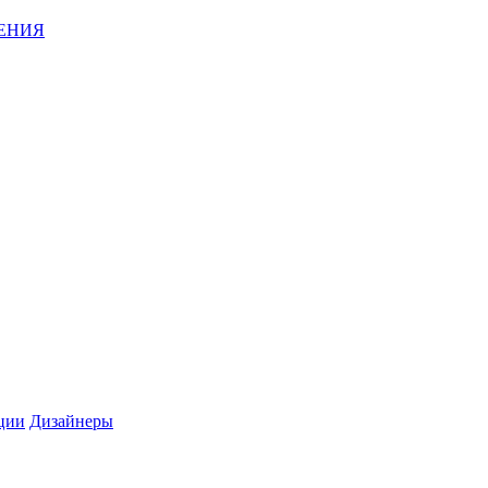
ЕНИЯ
ции
Дизайнеры