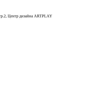
 стр.2, Центр дизайна ARTPLAY