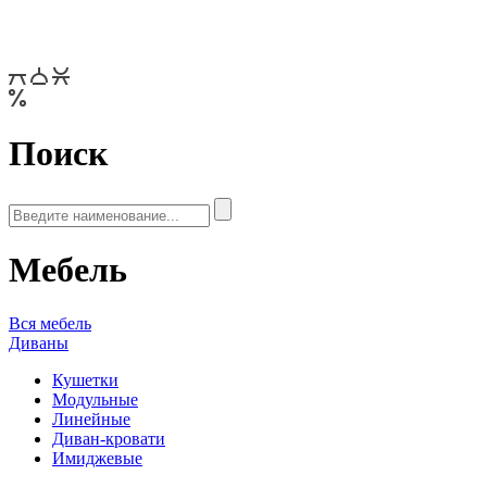
Поиск
Мебель
Вся мебель
Диваны
Кушетки
Модульные
Линейные
Диван-кровати
Имиджевые