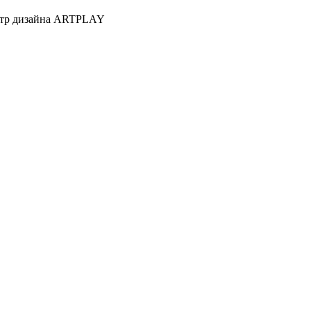
Центр дизайна ARTPLAY