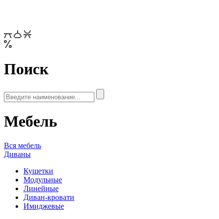
Поиск
Мебель
Вся мебель
Диваны
Кушетки
Модульные
Линейные
Диван-кровати
Имиджевые