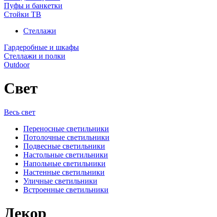
Пуфы и банкетки
Стойки ТВ
Стеллажи
Гардеробные и шкафы
Стеллажи и полки
Outdoor
Свет
Весь свет
Переносные светильники
Потолочные светильники
Подвесные светильники
Настольные светильники
Напольные светильники
Настенные светильники
Уличные светильники
Встроенные светильники
Декор