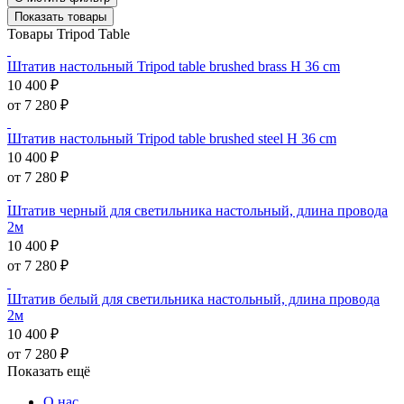
Показать товары
Товары Tripod Table
Штатив настольный Tripod table brushed brass H 36 cm
10 400 ₽
от 7 280 ₽
Штатив настольный Tripod table brushed steel H 36 cm
10 400 ₽
от 7 280 ₽
Штатив черный для светильника настольный, длина провода
2м
10 400 ₽
от 7 280 ₽
Штатив белый для светильника настольный, длина провода
2м
10 400 ₽
от 7 280 ₽
Показать ещё
О нас