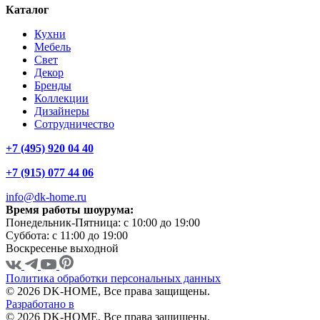
Каталог
Кухни
Мебель
Свет
Декор
Бренды
Коллекции
Дизайнеры
Сотрудничество
+7 (495) 920 04 40
+7 (915) 077 44 06
info@dk-home.ru
Время работы шоурума:
Понедельник-Пятница:
c 10:00 до 19:00
Суббота:
c 11:00 до 19:00
Воскресенье
выходной
Политика обработки персональных данных
© 2026 DK-HOME, Все права защищены.
Разработано в
© 2026 DK-HOME, Все права защищены.