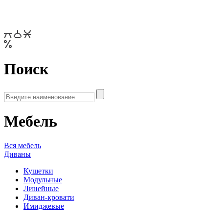
Поиск
Мебель
Вся мебель
Диваны
Кушетки
Модульные
Линейные
Диван-кровати
Имиджевые