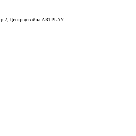
 стр.2, Центр дизайна ARTPLAY