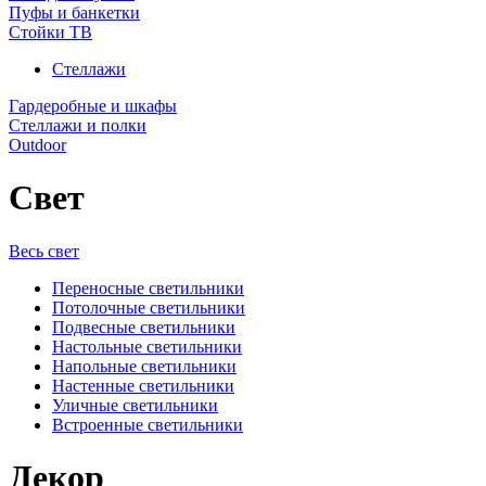
Пуфы и банкетки
Стойки ТВ
Стеллажи
Гардеробные и шкафы
Стеллажи и полки
Outdoor
Свет
Весь свет
Переносные светильники
Потолочные светильники
Подвесные светильники
Настольные светильники
Напольные светильники
Настенные светильники
Уличные светильники
Встроенные светильники
Декор