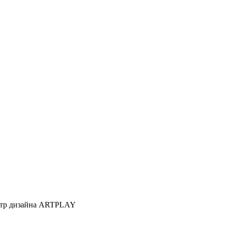
Центр дизайна ARTPLAY