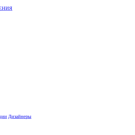
ЕНИЯ
ции
Дизайнеры