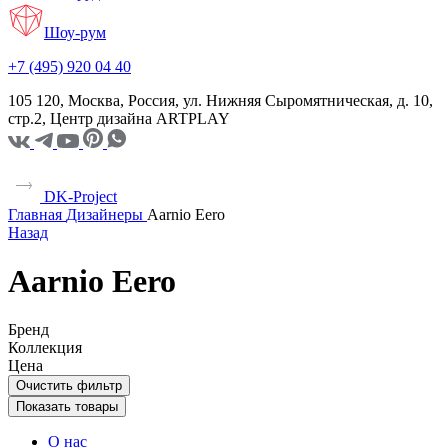
Шоу-рум
+7 (495) 920 04 40
105 120, Москва, Россия, ул. Нижняя Сыромятническая, д. 10,
стр.2, Центр дизайна ARTPLAY
DK-Project
Главная
Дизайнеры
Aarnio Eero
Назад
Aarnio Eero
Бренд
Коллекция
Цена
Очистить фильтр
Показать товары
О нас