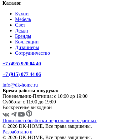
Каталог
Кухни
Мебель
Свет
Декор
Бренды
Коллекции
Дизайнеры
Сотрудничество
+7 (495) 920 04 40
+7 (915) 077 44 06
info@dk-home.ru
Время работы шоурума:
Понедельник-Пятница:
c 10:00 до 19:00
Суббота:
c 11:00 до 19:00
Воскресенье
выходной
Политика обработки персональных данных
© 2026 DK-HOME, Все права защищены.
Разработано в
© 2026 DK-HOME, Все права защищены.