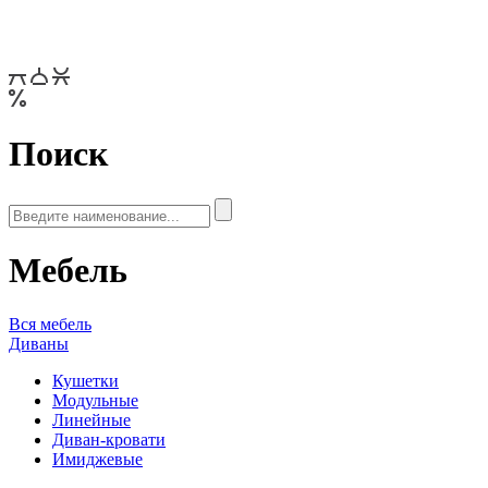
Поиск
Мебель
Вся мебель
Диваны
Кушетки
Модульные
Линейные
Диван-кровати
Имиджевые