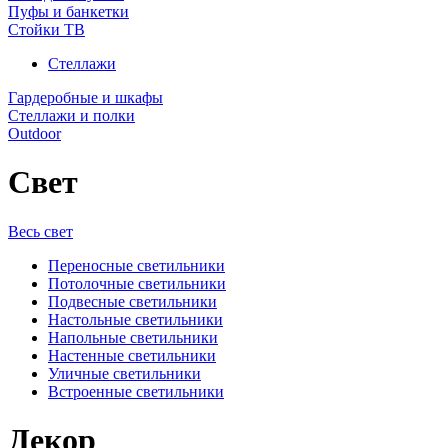
Пуфы и банкетки
Стойки ТВ
Стеллажи
Гардеробные и шкафы
Стеллажи и полки
Outdoor
Свет
Весь свет
Переносные светильники
Потолочные светильники
Подвесные светильники
Настольные светильники
Напольные светильники
Настенные светильники
Уличные светильники
Встроенные светильники
Декор