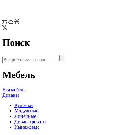
Поиск
Мебель
Вся мебель
Диваны
Кушетки
Модульные
Линейные
Диван-кровати
Имиджевые