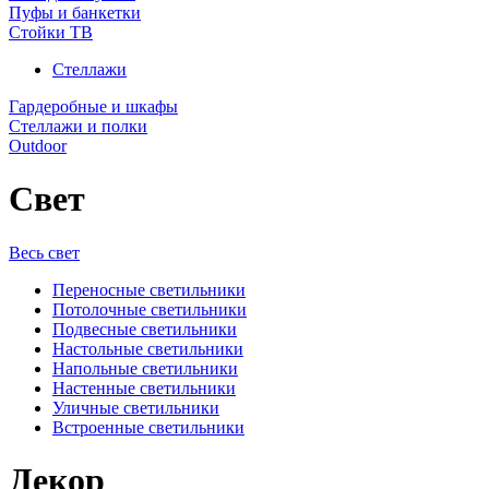
Пуфы и банкетки
Стойки ТВ
Стеллажи
Гардеробные и шкафы
Стеллажи и полки
Outdoor
Свет
Весь свет
Переносные светильники
Потолочные светильники
Подвесные светильники
Настольные светильники
Напольные светильники
Настенные светильники
Уличные светильники
Встроенные светильники
Декор