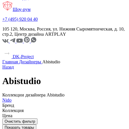
Шоу-рум
+7 (495) 920 04 40
105 120, Москва, Россия, ул. Нижняя Сыромятническая, д. 10,
стр.2, Центр дизайна ARTPLAY
DK-Project
Главная
Дизайнеры
Abistudio
Назад
Abistudio
Коллекции дизайнера Abistudio
Nido
Бренд
Коллекция
Цена
Очистить фильтр
Показать товары