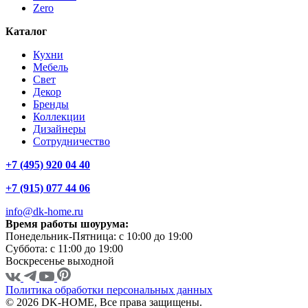
Zero
Каталог
Кухни
Мебель
Свет
Декор
Бренды
Коллекции
Дизайнеры
Сотрудничество
+7 (495) 920 04 40
+7 (915) 077 44 06
info@dk-home.ru
Время работы шоурума:
Понедельник-Пятница:
c 10:00 до 19:00
Суббота:
c 11:00 до 19:00
Воскресенье
выходной
Политика обработки персональных данных
© 2026 DK-HOME, Все права защищены.