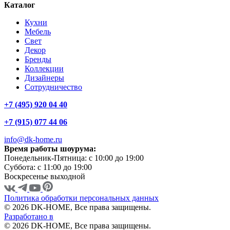
Каталог
Кухни
Мебель
Свет
Декор
Бренды
Коллекции
Дизайнеры
Сотрудничество
+7 (495) 920 04 40
+7 (915) 077 44 06
info@dk-home.ru
Время работы шоурума:
Понедельник-Пятница:
c 10:00 до 19:00
Суббота:
c 11:00 до 19:00
Воскресенье
выходной
Политика обработки персональных данных
© 2026 DK-HOME, Все права защищены.
Разработано в
© 2026 DK-HOME, Все права защищены.