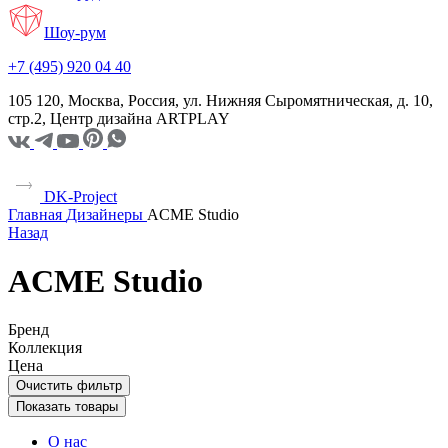
Шоу-рум
+7 (495) 920 04 40
105 120, Москва, Россия, ул. Нижняя Сыромятническая, д. 10,
стр.2, Центр дизайна ARTPLAY
DK-Project
Главная
Дизайнеры
ACME Studio
Назад
ACME Studio
Бренд
Коллекция
Цена
Очистить фильтр
Показать товары
О нас