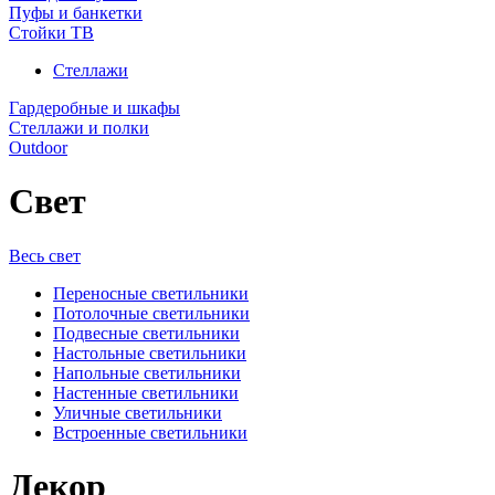
Пуфы и банкетки
Стойки ТВ
Стеллажи
Гардеробные и шкафы
Стеллажи и полки
Outdoor
Свет
Весь свет
Переносные светильники
Потолочные светильники
Подвесные светильники
Настольные светильники
Напольные светильники
Настенные светильники
Уличные светильники
Встроенные светильники
Декор