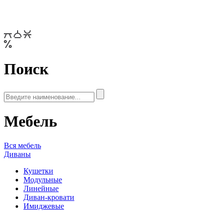
Поиск
Мебель
Вся мебель
Диваны
Кушетки
Модульные
Линейные
Диван-кровати
Имиджевые