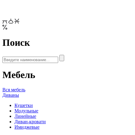
Поиск
Мебель
Вся мебель
Диваны
Кушетки
Модульные
Линейные
Диван-кровати
Имиджевые