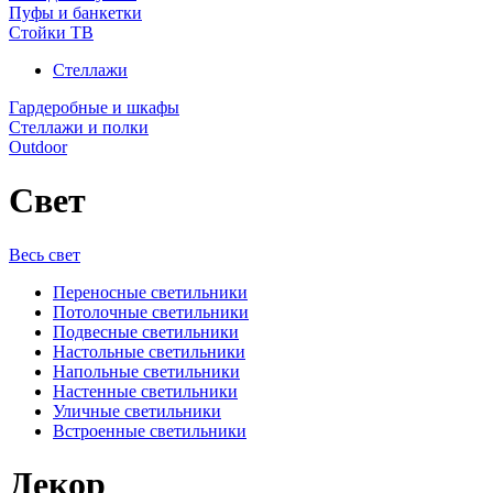
Пуфы и банкетки
Стойки ТВ
Стеллажи
Гардеробные и шкафы
Стеллажи и полки
Outdoor
Свет
Весь свет
Переносные светильники
Потолочные светильники
Подвесные светильники
Настольные светильники
Напольные светильники
Настенные светильники
Уличные светильники
Встроенные светильники
Декор