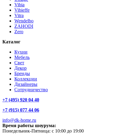
Vibia
Vibieffe
Vitra
Wendelbo
ZAHODI
Zero
Каталог
Кухни
Мебель
Свет
Декор
Бренды
Коллекции
Дизайнеры
Сотрудничество
+7 (495) 920 04 40
+7 (915) 077 44 06
info@dk-home.ru
Время работы шоурума:
Понедельник-Пятница:
c 10:00 до 19:00