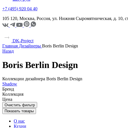
+7 (495) 920 04 40
105 120, Москва, Россия, ул. Нижняя Сыромятническая, д. 10,
DK-Project
Главная
Дизайнеры
Boris Berlin Design
Назад
Boris Berlin Design
Коллекции дизайнера Boris Berlin Design
Shadow
Бренд
Коллекция
Цена
Очистить фильтр
Показать товары
О нас
Кухни