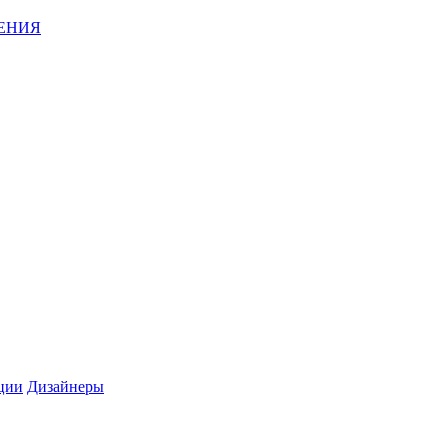
ЕНИЯ
ции
Дизайнеры