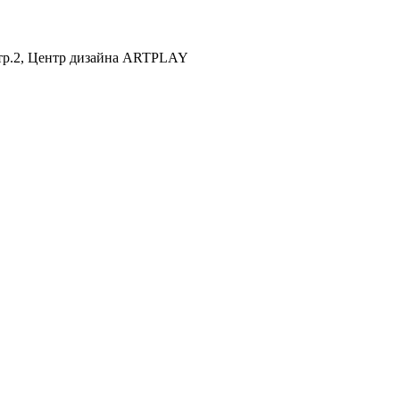
 стр.2, Центр дизайна ARTPLAY