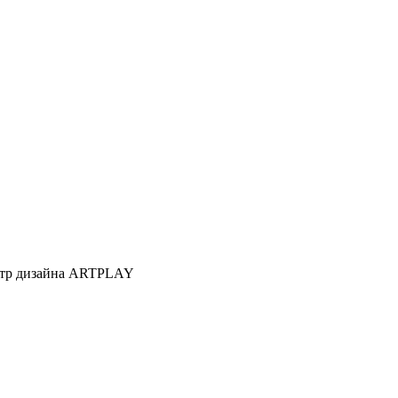
Центр дизайна ARTPLAY