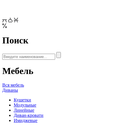
Поиск
Мебель
Вся мебель
Диваны
Кушетки
Модульные
Линейные
Диван-кровати
Имиджевые