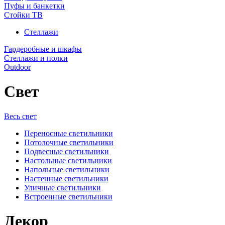
Пуфы и банкетки
Стойки ТВ
Стеллажи
Гардеробные и шкафы
Стеллажи и полки
Outdoor
Свет
Весь свет
Переносные светильники
Потолочные светильники
Подвесные светильники
Настольные светильники
Напольные светильники
Настенные светильники
Уличные светильники
Встроенные светильники
Декор