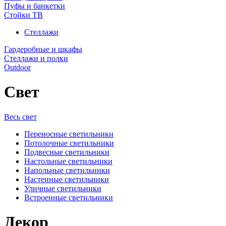
Пуфы и банкетки
Стойки ТВ
Стеллажи
Гардеробные и шкафы
Стеллажи и полки
Outdoor
Свет
Весь свет
Переносные светильники
Потолочные светильники
Подвесные светильники
Настольные светильники
Напольные светильники
Настенные светильники
Уличные светильники
Встроенные светильники
Декор