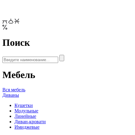
Поиск
Мебель
Вся мебель
Диваны
Кушетки
Модульные
Линейные
Диван-кровати
Имиджевые