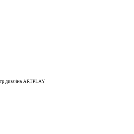
Центр дизайна ARTPLAY