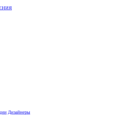
ЕНИЯ
ции
Дизайнеры