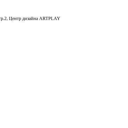
 стр.2, Центр дизайна ARTPLAY