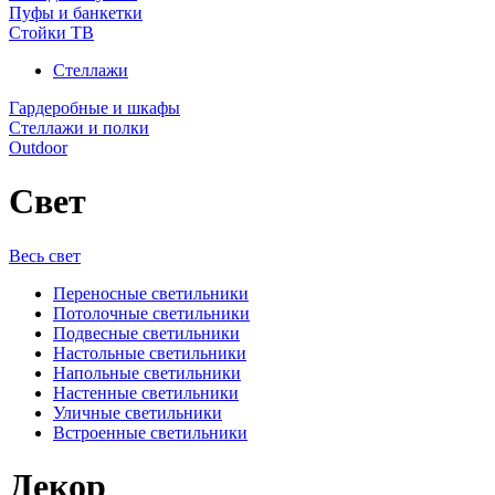
Пуфы и банкетки
Стойки ТВ
Стеллажи
Гардеробные и шкафы
Стеллажи и полки
Outdoor
Свет
Весь свет
Переносные светильники
Потолочные светильники
Подвесные светильники
Настольные светильники
Напольные светильники
Настенные светильники
Уличные светильники
Встроенные светильники
Декор