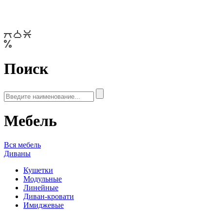
Поиск
Мебель
Вся мебель
Диваны
Кушетки
Модульные
Линейные
Диван-кровати
Имиджевые