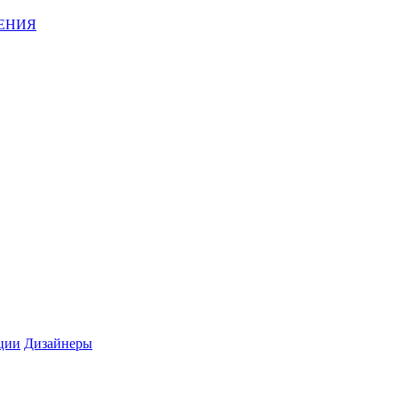
ЕНИЯ
ции
Дизайнеры