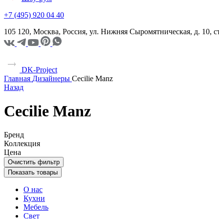
+7 (495) 920 04 40
105 120, Москва, Россия, ул. Нижняя Сыромятническая, д. 10,
DK-Project
Главная
Дизайнеры
Cecilie Manz
Назад
Cecilie Manz
Бренд
Коллекция
Цена
Очистить фильтр
Показать товары
О нас
Кухни
Мебель
Свет