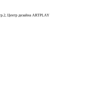
 стр.2, Центр дизайна ARTPLAY