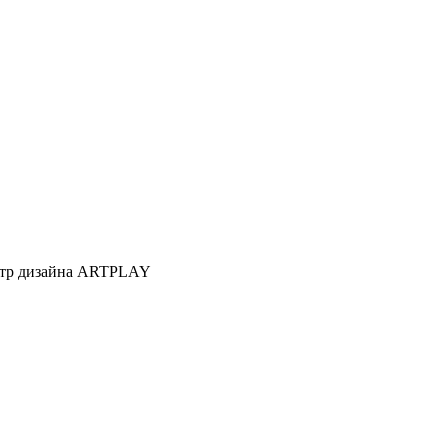
Центр дизайна ARTPLAY