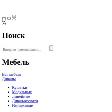
Поиск
Мебель
Вся мебель
Диваны
Кушетки
Модульные
Линейные
Диван-кровати
Имиджевые