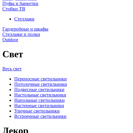
Пуфы и банкетки
Стойки ТВ
Стеллажи
Гардеробные и шкафы
Стеллажи и полки
Outdoor
Свет
Весь свет
Переносные светильники
Потолочные светильники
Подвесные светильники
Настольные светильники
Напольные светильники
Настенные светильники
Уличные светильники
Встроенные светильники
Декор