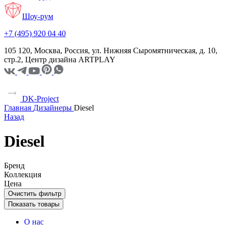
Шоу-рум
+7 (495) 920 04 40
105 120, Москва, Россия, ул. Нижняя Сыромятническая, д. 10,
стр.2, Центр дизайна ARTPLAY
DK-Project
Главная
Дизайнеры
Diesel
Назад
Diesel
Бренд
Коллекция
Цена
Очистить фильтр
Показать товары
О нас