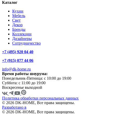
Каталог
Кухни
Мебель
Свет
Декор
Бренды
Коллекции
Дизайнеры
Сотрудничество
+7 (495) 920 04 40
+7 (915) 077 44 06
info@dk-home.ru
Время работы шоурума:
Понедельник-Пятница:
c 10:00 до 19:00
Суббота:
c 11:00 до 19:00
Воскресенье
выходной
Политика обработки персональных данных
© 2026 DK-HOME, Все права защищены.
Разработано в
© 2026 DK-HOME, Все права защищены.