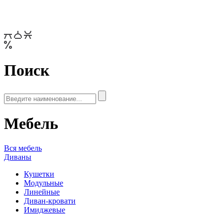
Поиск
Мебель
Вся мебель
Диваны
Кушетки
Модульные
Линейные
Диван-кровати
Имиджевые