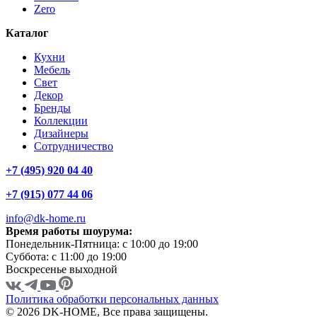
Zero
Каталог
Кухни
Мебель
Свет
Декор
Бренды
Коллекции
Дизайнеры
Сотрудничество
+7 (495) 920 04 40
+7 (915) 077 44 06
info@dk-home.ru
Время работы шоурума:
Понедельник-Пятница:
c 10:00 до 19:00
Суббота:
c 11:00 до 19:00
Воскресенье
выходной
Политика обработки персональных данных
© 2026 DK-HOME, Все права защищены.