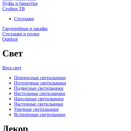
Пуфы и банкетки
Стойки ТВ
Стеллажи
Гардеробные и шкафы
Стеллажи и полки
Outdoor
Свет
Весь свет
Переносные светильники
Потолочные светильники
Подвесные светильники
Настольные светильники
Напольные светильники
Настенные светильники
Уличные светильники
Встроенные светильники
Декор