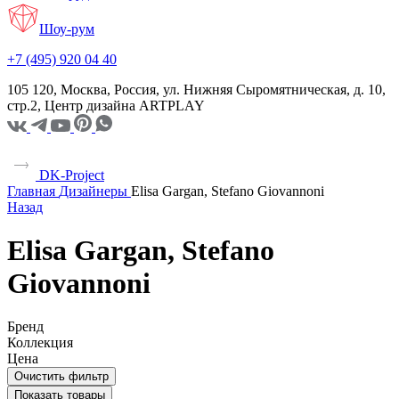
Шоу-рум
+7 (495) 920 04 40
105 120, Москва, Россия, ул. Нижняя Сыромятническая, д. 10,
стр.2, Центр дизайна ARTPLAY
DK-Project
Главная
Дизайнеры
Elisa Gargan, Stefano Giovannoni
Назад
Elisa Gargan, Stefano
Giovannoni
Бренд
Коллекция
Цена
Очистить фильтр
Показать товары