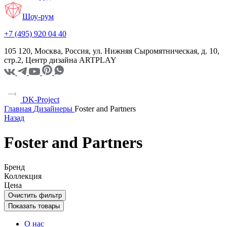
Шоу-рум
+7 (495) 920 04 40
105 120, Москва, Россия, ул. Нижняя Сыромятническая, д. 10,
стр.2, Центр дизайна ARTPLAY
DK-Project
Главная
Дизайнеры
Foster and Partners
Назад
Foster and Partners
Бренд
Коллекция
Цена
Очистить фильтр
Показать товары
О нас