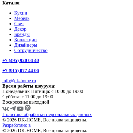
Каталог
Кухни
Мебель
Свет
Декор
Бренды
Коллекции
Дизайнеры
Сотрудничество
+7 (495) 920 04 40
+7 (915) 077 44 06
info@dk-home.ru
Время работы шоурума:
Понедельник-Пятница:
c 10:00 до 19:00
Суббота:
c 11:00 до 19:00
Воскресенье
выходной
Политика обработки персональных данных
© 2026 DK-HOME, Все права защищены.
Разработано в
© 2026 DK-HOME, Все права защищены.