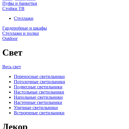
Пуфы и банкетки
Стойки ТВ
Стеллажи
Гардеробные и шкафы
Стеллажи и полки
Outdoor
Свет
Весь свет
Переносные светильники
Потолочные светильники
Подвесные светильники
Настольные светильники
Напольные светильники
Настенные светильники
Уличные светильники
Встроенные светильники
Декор