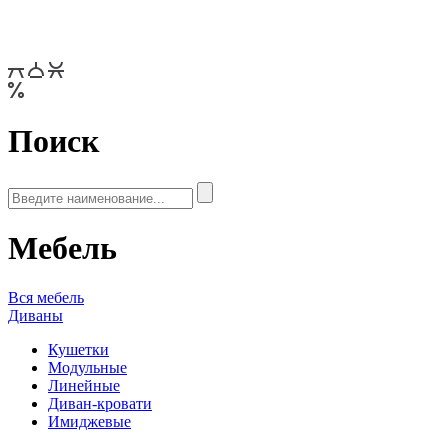
Поиск
Мебель
Вся мебель
Диваны
Кушетки
Модульные
Линейные
Диван-кровати
Имиджевые