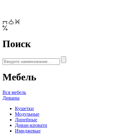
Поиск
Мебель
Вся мебель
Диваны
Кушетки
Модульные
Линейные
Диван-кровати
Имиджевые