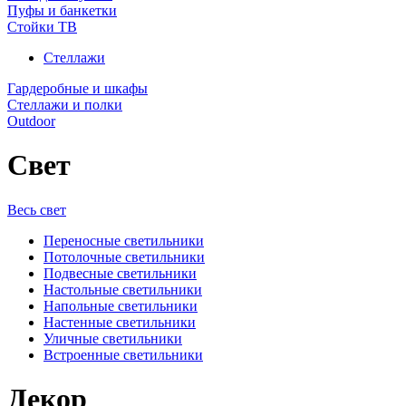
Пуфы и банкетки
Стойки ТВ
Стеллажи
Гардеробные и шкафы
Стеллажи и полки
Outdoor
Свет
Весь свет
Переносные светильники
Потолочные светильники
Подвесные светильники
Настольные светильники
Напольные светильники
Настенные светильники
Уличные светильники
Встроенные светильники
Декор