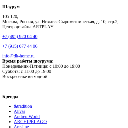
Шоурум
105 120,
Москва, Россия, ул. Нижняя Сыромятническая, д. 10, стр.2,
Центр дизайна ARTPLAY
+7 (495) 920 04 40
+7 (915) 077 44 06
info@dk-home.ru
Время работы шоурума:
Понедельник-Пятница:
c 10:00 до 19:00
Суббота:
c 11:00 до 19:00
Воскресенье
выходной
Бренды
&tradition
Alivar
Andreu World
ARCHIPÉLAGO
Aresline